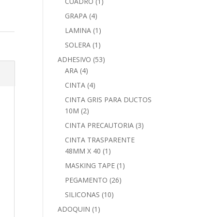
CUADRO
(1)
GRAPA
(4)
LAMINA
(1)
SOLERA
(1)
ADHESIVO
(53)
ARA
(4)
CINTA
(4)
CINTA GRIS PARA DUCTOS
10M
(2)
CINTA PRECAUTORIA
(3)
CINTA TRASPARENTE
48MM X 40
(1)
MASKING TAPE
(1)
PEGAMENTO
(26)
SILICONAS
(10)
ADOQUIN
(1)