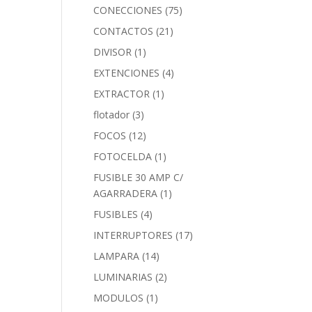
CONECCIONES
(75)
CONTACTOS
(21)
DIVISOR
(1)
EXTENCIONES
(4)
EXTRACTOR
(1)
flotador
(3)
FOCOS
(12)
FOTOCELDA
(1)
FUSIBLE 30 AMP C/
AGARRADERA
(1)
FUSIBLES
(4)
INTERRUPTORES
(17)
LAMPARA
(14)
LUMINARIAS
(2)
MODULOS
(1)