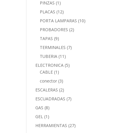
PINZAS
(1)
PLACAS
(12)
PORTA LAMPARAS
(10)
PROBADORES
(2)
TAPAS
(9)
TERMINALES
(7)
TUBERIA
(11)
ELECTRONICA
(5)
CABLE
(1)
conector
(3)
ESCALERAS
(2)
ESCUADRADAS
(7)
GAS
(8)
GEL
(1)
HERRAMIENTAS
(27)