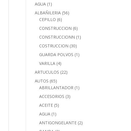
AGUA
(1)
ALBAÑILERIA
(56)
CEPILLO
(6)
CONSTRUCCION
(6)
CONSTRUCCIONN
(1)
COSTRUCCION
(30)
GUARDA POLVOS
(1)
VARILLA
(4)
ARTUCULOS
(22)
AUTOS
(65)
ABRILLANTADOR
(1)
ACCESORIOS
(3)
ACEITE
(5)
AGUA
(1)
ANTIGONGELANTE
(2)