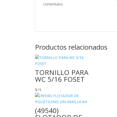
comentario.
Productos relacionados
TORNILLO PARA
WC 5/16 FOSET
$
19
(49540)