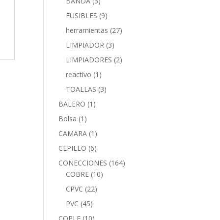
BANDA
(3)
FUSIBLES
(9)
herramientas
(27)
LIMPIADOR
(3)
LIMPIADORES
(2)
reactivo
(1)
TOALLAS
(3)
BALERO
(1)
Bolsa
(1)
CAMARA
(1)
CEPILLO
(6)
CONECCIONES
(164)
COBRE
(10)
CPVC
(22)
PVC
(45)
COPLE
(10)