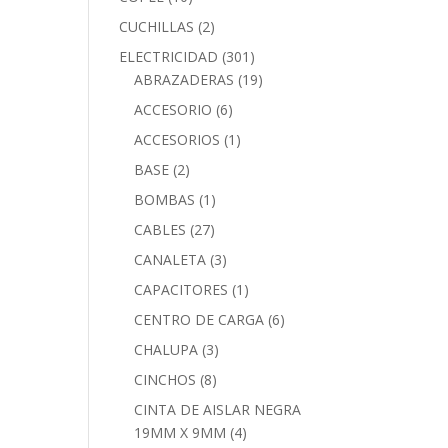
CUCHILLAS
(2)
ELECTRICIDAD
(301)
ABRAZADERAS
(19)
ACCESORIO
(6)
ACCESORIOS
(1)
BASE
(2)
BOMBAS
(1)
CABLES
(27)
CANALETA
(3)
CAPACITORES
(1)
CENTRO DE CARGA
(6)
CHALUPA
(3)
CINCHOS
(8)
CINTA DE AISLAR NEGRA
19MM X 9MM
(4)