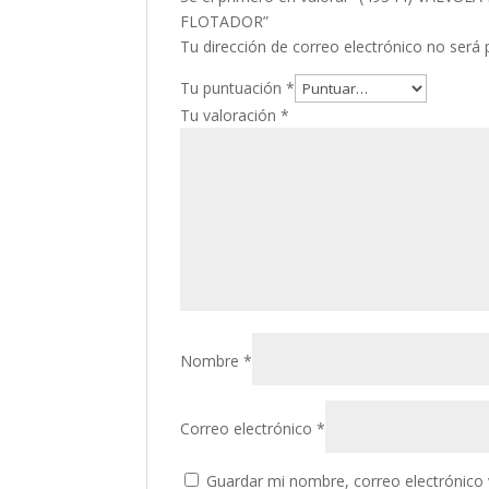
FLOTADOR”
Tu dirección de correo electrónico no será 
Tu puntuación
*
Tu valoración
*
Nombre
*
Correo electrónico
*
Guardar mi nombre, correo electrónico 