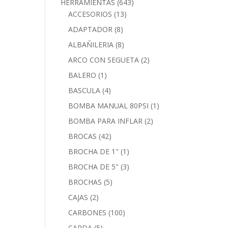
HERRAMIENTAS
(643)
ACCESORIOS
(13)
ADAPTADOR
(8)
ALBAÑILERIA
(8)
ARCO CON SEGUETA
(2)
BALERO
(1)
BASCULA
(4)
BOMBA MANUAL 80PSI
(1)
BOMBA PARA INFLAR
(2)
BROCAS
(42)
BROCHA DE 1"
(1)
BROCHA DE 5"
(3)
BROCHAS
(5)
CAJAS
(2)
CARBONES
(100)
CARDA
(5)