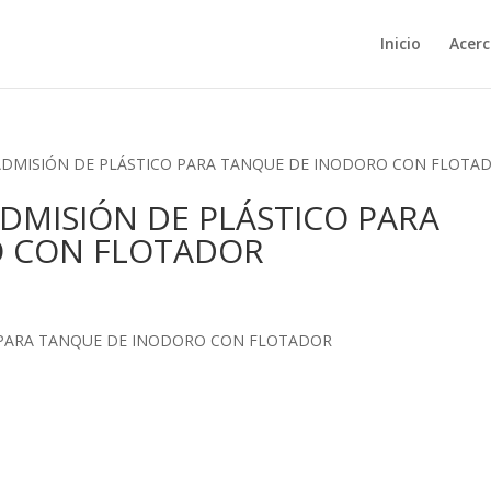
Inicio
Acerc
E ADMISIÓN DE PLÁSTICO PARA TANQUE DE INODORO CON FLOTA
ADMISIÓN DE PLÁSTICO PARA
O CON FLOTADOR
O PARA TANQUE DE INODORO CON FLOTADOR