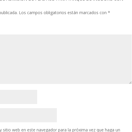
publicada.
Los campos obligatorios están marcados con
*
y sitio web en este navegador para la próxima vez que haga un