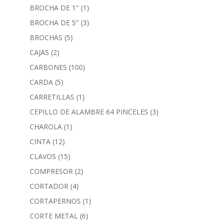
BROCHA DE 1"
(1)
BROCHA DE 5"
(3)
BROCHAS
(5)
CAJAS
(2)
CARBONES
(100)
CARDA
(5)
CARRETILLAS
(1)
CEPILLO DE ALAMBRE 64 PINCELES
(3)
CHAROLA
(1)
CINTA
(12)
CLAVOS
(15)
COMPRESOR
(2)
CORTADOR
(4)
CORTAPERNOS
(1)
CORTE METAL
(6)