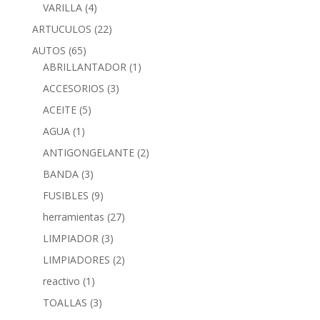
VARILLA
(4)
ARTUCULOS
(22)
AUTOS
(65)
ABRILLANTADOR
(1)
ACCESORIOS
(3)
ACEITE
(5)
AGUA
(1)
ANTIGONGELANTE
(2)
BANDA
(3)
FUSIBLES
(9)
herramientas
(27)
LIMPIADOR
(3)
LIMPIADORES
(2)
reactivo
(1)
TOALLAS
(3)