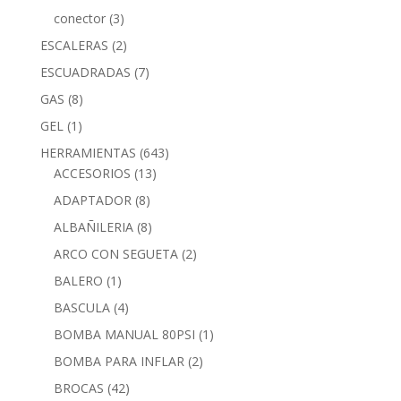
conector
(3)
ESCALERAS
(2)
ESCUADRADAS
(7)
GAS
(8)
GEL
(1)
HERRAMIENTAS
(643)
ACCESORIOS
(13)
ADAPTADOR
(8)
ALBAÑILERIA
(8)
ARCO CON SEGUETA
(2)
BALERO
(1)
BASCULA
(4)
BOMBA MANUAL 80PSI
(1)
BOMBA PARA INFLAR
(2)
BROCAS
(42)