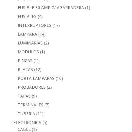
FUSIBLE 30 AMP C/ AGARRADERA
(1)
FUSIBLES
(4)
INTERRUPTORES
(17)
LAMPARA
(14)
LUMINARIAS
(2)
MODULOS
(1)
PINZAS
(1)
PLACAS
(12)
PORTA LAMPARAS
(10)
PROBADORES
(2)
TAPAS
(9)
TERMINALES
(7)
TUBERIA
(11)
ELECTRONICA
(5)
CABLE
(1)