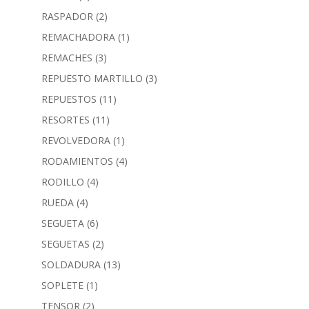
RASPADOR
(2)
REMACHADORA
(1)
REMACHES
(3)
REPUESTO MARTILLO
(3)
REPUESTOS
(11)
RESORTES
(11)
REVOLVEDORA
(1)
RODAMIENTOS
(4)
RODILLO
(4)
RUEDA
(4)
SEGUETA
(6)
SEGUETAS
(2)
SOLDADURA
(13)
SOPLETE
(1)
TENSOR
(2)