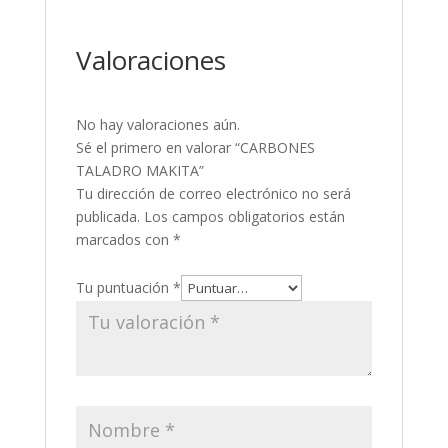
Valoraciones
No hay valoraciones aún.
Sé el primero en valorar “CARBONES
TALADRO MAKITA”
Tu dirección de correo electrónico no será
publicada.
Los campos obligatorios están
marcados con
*
Tu puntuación
*