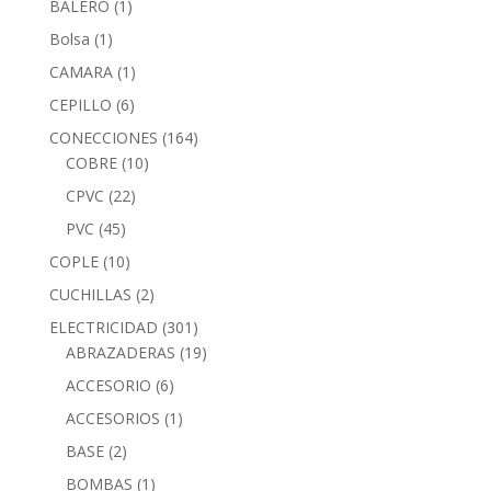
BALERO
(1)
Bolsa
(1)
CAMARA
(1)
CEPILLO
(6)
CONECCIONES
(164)
COBRE
(10)
CPVC
(22)
PVC
(45)
COPLE
(10)
CUCHILLAS
(2)
ELECTRICIDAD
(301)
ABRAZADERAS
(19)
ACCESORIO
(6)
ACCESORIOS
(1)
BASE
(2)
BOMBAS
(1)