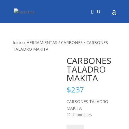
Inicio
/
HERRAMIENTAS
/
CARBONES
/ CARBONES
TALADRO MAKITA
CARBONES
TALADRO
MAKITA
$
237
CARBONES TALADRO
MAKITA
12 disponibles
CARBONES