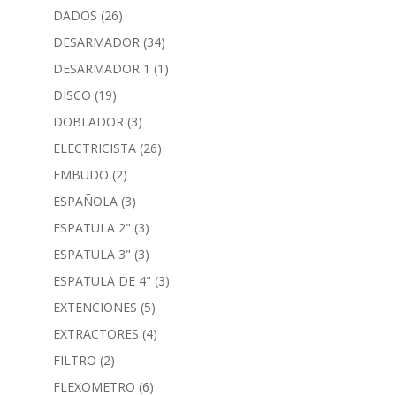
DADOS
(26)
DESARMADOR
(34)
DESARMADOR 1
(1)
DISCO
(19)
DOBLADOR
(3)
ELECTRICISTA
(26)
EMBUDO
(2)
ESPAÑOLA
(3)
ESPATULA 2"
(3)
ESPATULA 3"
(3)
ESPATULA DE 4"
(3)
EXTENCIONES
(5)
EXTRACTORES
(4)
FILTRO
(2)
FLEXOMETRO
(6)