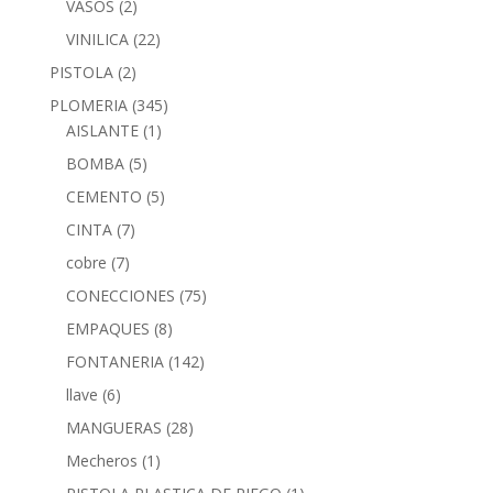
VASOS
(2)
VINILICA
(22)
PISTOLA
(2)
PLOMERIA
(345)
AISLANTE
(1)
BOMBA
(5)
CEMENTO
(5)
CINTA
(7)
cobre
(7)
CONECCIONES
(75)
EMPAQUES
(8)
FONTANERIA
(142)
llave
(6)
MANGUERAS
(28)
Mecheros
(1)