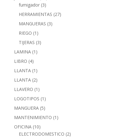
fumigador
(3)
HERRAMIENTAS
(27)
MANGUERAS
(3)
RIEGO
(1)
TIJERAS
(3)
LAMINA
(1)
LIBRO
(4)
LLANTA
(1)
LLANTA
(2)
LLAVERO
(1)
LOGOTIPOS
(1)
MANGUERA
(5)
MANTENIMIENTO
(1)
OFICINA
(10)
ELECTRODOMESTICO
(2)