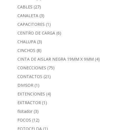
CABLES
(27)
CANALETA
(3)
CAPACITORES
(1)
CENTRO DE CARGA
(6)
CHALUPA
(3)
CINCHOS
(8)
CINTA DE AISLAR NEGRA 19MM X 9MM
(4)
CONECCIONES
(75)
CONTACTOS
(21)
DIVISOR
(1)
EXTENCIONES
(4)
EXTRACTOR
(1)
flotador
(3)
FOCOS
(12)
FOTOCELDA
(1)