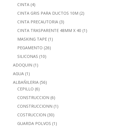
CINTA
(4)
CINTA GRIS PARA DUCTOS 10M
(2)
CINTA PRECAUTORIA
(3)
CINTA TRASPARENTE 48MM X 40
(1)
MASKING TAPE
(1)
PEGAMENTO
(26)
SILICONAS
(10)
ADOQUIN
(1)
AGUA
(1)
ALBAÑILERIA
(56)
CEPILLO
(6)
CONSTRUCCION
(6)
CONSTRUCCIONN
(1)
COSTRUCCION
(30)
GUARDA POLVOS
(1)