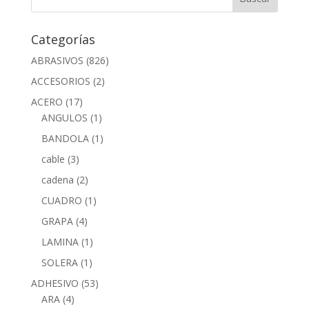
Categorías
ABRASIVOS
(826)
ACCESORIOS
(2)
ACERO
(17)
ANGULOS
(1)
BANDOLA
(1)
cable
(3)
cadena
(2)
CUADRO
(1)
GRAPA
(4)
LAMINA
(1)
SOLERA
(1)
ADHESIVO
(53)
ARA
(4)