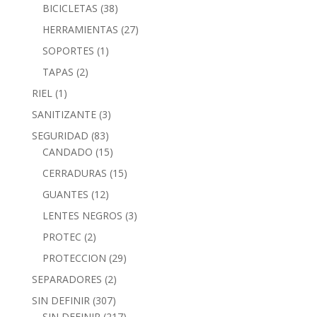
BICICLETAS
(38)
HERRAMIENTAS
(27)
SOPORTES
(1)
TAPAS
(2)
RIEL
(1)
SANITIZANTE
(3)
SEGURIDAD
(83)
CANDADO
(15)
CERRADURAS
(15)
GUANTES
(12)
LENTES NEGROS
(3)
PROTEC
(2)
PROTECCION
(29)
SEPARADORES
(2)
SIN DEFINIR
(307)
SIN DEFINIR
(217)