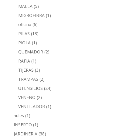
MALLA
(5)
MIGROFIBRA
(1)
oficina
(6)
PILAS
(13)
PIOLA
(1)
QUEMADOR
(2)
RAFIA
(1)
TIJERAS
(3)
TRAMPAS
(2)
UTENSILIOS
(24)
VENENO
(2)
VENTILADOR
(1)
hules
(1)
INSERTO
(1)
JARDINERIA
(38)