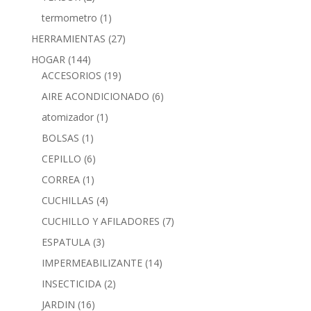
termometro
(1)
HERRAMIENTAS
(27)
HOGAR
(144)
ACCESORIOS
(19)
AIRE ACONDICIONADO
(6)
atomizador
(1)
BOLSAS
(1)
CEPILLO
(6)
CORREA
(1)
CUCHILLAS
(4)
CUCHILLO Y AFILADORES
(7)
ESPATULA
(3)
IMPERMEABILIZANTE
(14)
INSECTICIDA
(2)
JARDIN
(16)