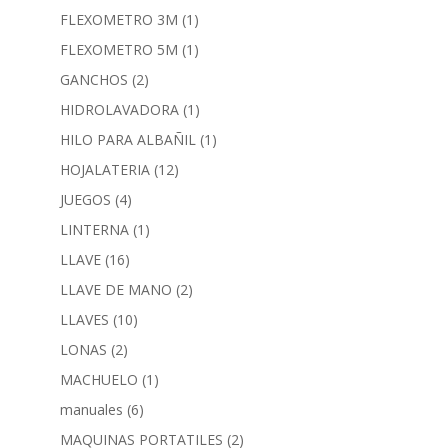
FLEXOMETRO 3M
(1)
FLEXOMETRO 5M
(1)
GANCHOS
(2)
HIDROLAVADORA
(1)
HILO PARA ALBAÑIL
(1)
HOJALATERIA
(12)
JUEGOS
(4)
LINTERNA
(1)
LLAVE
(16)
LLAVE DE MANO
(2)
LLAVES
(10)
LONAS
(2)
MACHUELO
(1)
manuales
(6)
MAQUINAS PORTATILES
(2)