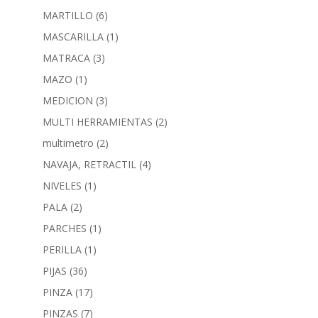
MARTILLO
(6)
MASCARILLA
(1)
MATRACA
(3)
MAZO
(1)
MEDICION
(3)
MULTI HERRAMIENTAS
(2)
multimetro
(2)
NAVAJA, RETRACTIL
(4)
NIVELES
(1)
PALA
(2)
PARCHES
(1)
PERILLA
(1)
PIJAS
(36)
PINZA
(17)
PINZAS
(7)