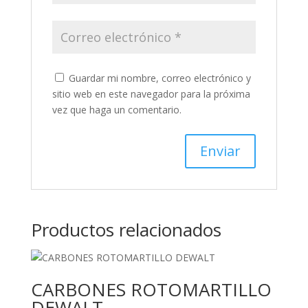
Guardar mi nombre, correo electrónico y
sitio web en este navegador para la próxima
vez que haga un comentario.
Productos relacionados
CARBONES ROTOMARTILLO
DEWALT