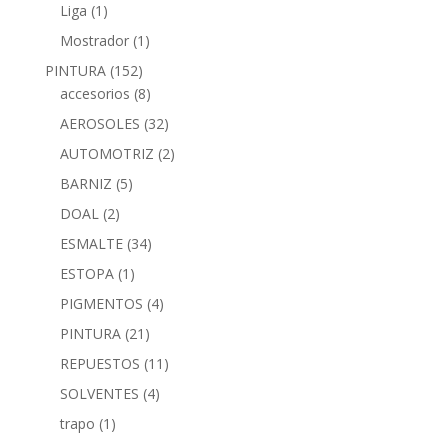
Liga
(1)
Mostrador
(1)
PINTURA
(152)
accesorios
(8)
AEROSOLES
(32)
AUTOMOTRIZ
(2)
BARNIZ
(5)
DOAL
(2)
ESMALTE
(34)
ESTOPA
(1)
PIGMENTOS
(4)
PINTURA
(21)
REPUESTOS
(11)
SOLVENTES
(4)
trapo
(1)