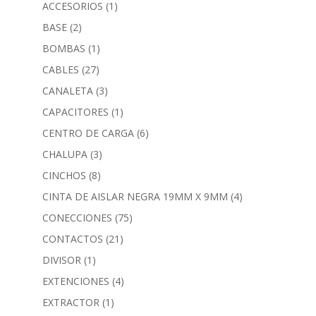
ACCESORIOS
(1)
BASE
(2)
BOMBAS
(1)
CABLES
(27)
CANALETA
(3)
CAPACITORES
(1)
CENTRO DE CARGA
(6)
CHALUPA
(3)
CINCHOS
(8)
CINTA DE AISLAR NEGRA 19MM X 9MM
(4)
CONECCIONES
(75)
CONTACTOS
(21)
DIVISOR
(1)
EXTENCIONES
(4)
EXTRACTOR
(1)