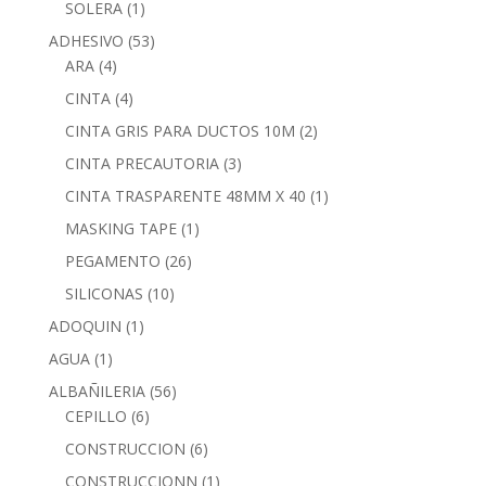
SOLERA
(1)
ADHESIVO
(53)
ARA
(4)
CINTA
(4)
CINTA GRIS PARA DUCTOS 10M
(2)
CINTA PRECAUTORIA
(3)
CINTA TRASPARENTE 48MM X 40
(1)
MASKING TAPE
(1)
PEGAMENTO
(26)
SILICONAS
(10)
ADOQUIN
(1)
AGUA
(1)
ALBAÑILERIA
(56)
CEPILLO
(6)
CONSTRUCCION
(6)
CONSTRUCCIONN
(1)