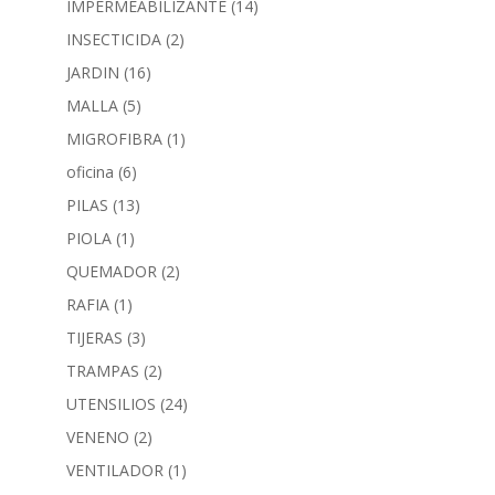
IMPERMEABILIZANTE
(14)
INSECTICIDA
(2)
JARDIN
(16)
MALLA
(5)
MIGROFIBRA
(1)
oficina
(6)
PILAS
(13)
PIOLA
(1)
QUEMADOR
(2)
RAFIA
(1)
TIJERAS
(3)
TRAMPAS
(2)
UTENSILIOS
(24)
VENENO
(2)
VENTILADOR
(1)