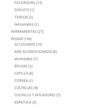
SOLDADURA
(13)
SOPLETE
(1)
TENSOR
(2)
termometro
(1)
HERRAMIENTAS
(27)
HOGAR
(144)
ACCESORIOS
(19)
AIRE ACONDICIONADO
(6)
atomizador
(1)
BOLSAS
(1)
CEPILLO
(6)
CORREA
(1)
CUCHILLAS
(4)
CUCHILLO Y AFILADORES
(7)
ESPATULA
(3)