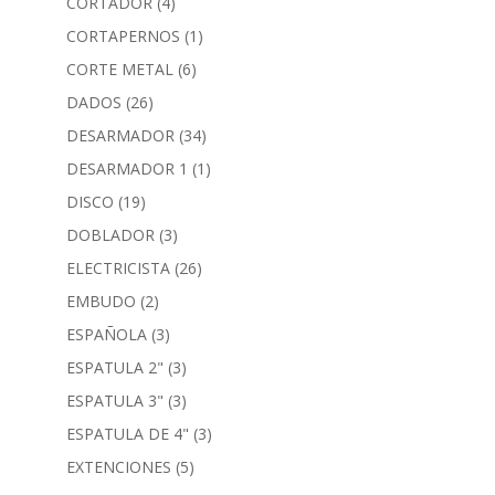
CORTADOR
(4)
CORTAPERNOS
(1)
CORTE METAL
(6)
DADOS
(26)
DESARMADOR
(34)
DESARMADOR 1
(1)
DISCO
(19)
DOBLADOR
(3)
ELECTRICISTA
(26)
EMBUDO
(2)
ESPAÑOLA
(3)
ESPATULA 2"
(3)
ESPATULA 3"
(3)
ESPATULA DE 4"
(3)
EXTENCIONES
(5)