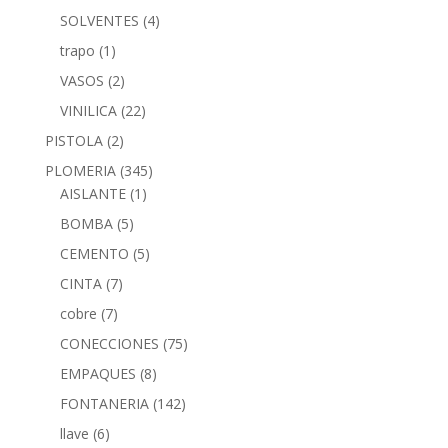
SOLVENTES
(4)
trapo
(1)
VASOS
(2)
VINILICA
(22)
PISTOLA
(2)
PLOMERIA
(345)
AISLANTE
(1)
BOMBA
(5)
CEMENTO
(5)
CINTA
(7)
cobre
(7)
CONECCIONES
(75)
EMPAQUES
(8)
FONTANERIA
(142)
llave
(6)