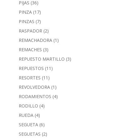
PIJAS
(36)
PINZA
(17)
PINZAS
(7)
RASPADOR
(2)
REMACHADORA
(1)
REMACHES
(3)
REPUESTO MARTILLO
(3)
REPUESTOS
(11)
RESORTES
(11)
REVOLVEDORA
(1)
RODAMIENTOS
(4)
RODILLO
(4)
RUEDA
(4)
SEGUETA
(6)
SEGUETAS
(2)