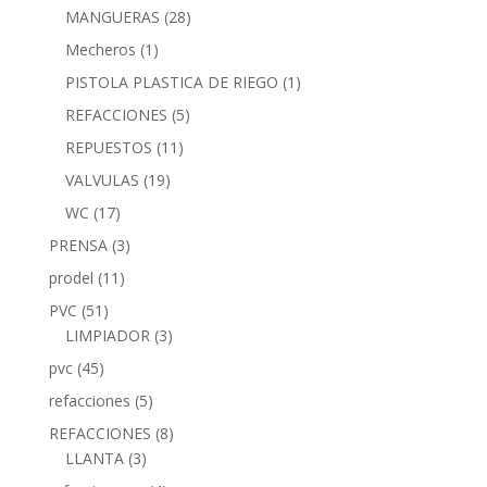
MANGUERAS
(28)
Mecheros
(1)
PISTOLA PLASTICA DE RIEGO
(1)
REFACCIONES
(5)
REPUESTOS
(11)
VALVULAS
(19)
WC
(17)
PRENSA
(3)
prodel
(11)
PVC
(51)
LIMPIADOR
(3)
pvc
(45)
refacciones
(5)
REFACCIONES
(8)
LLANTA
(3)