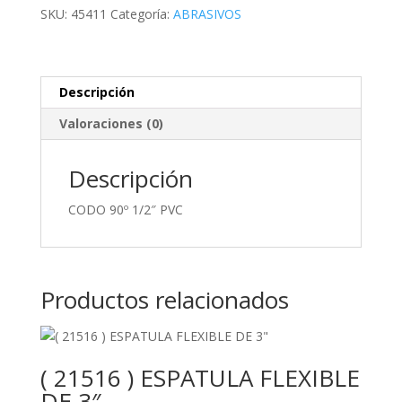
cantidad
SKU:
45411
Categoría:
ABRASIVOS
Descripción
Valoraciones (0)
Descripción
CODO 90º 1/2″ PVC
Productos relacionados
( 21516 ) ESPATULA FLEXIBLE
DE 3″