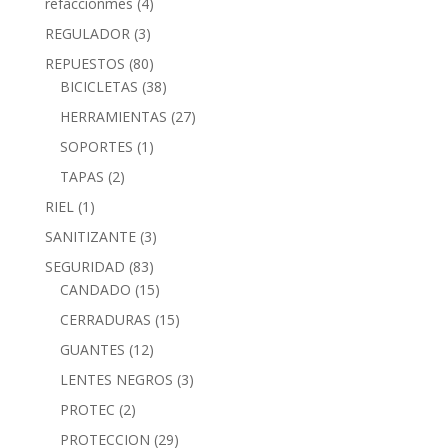
refaccionmes
(4)
REGULADOR
(3)
REPUESTOS
(80)
BICICLETAS
(38)
HERRAMIENTAS
(27)
SOPORTES
(1)
TAPAS
(2)
RIEL
(1)
SANITIZANTE
(3)
SEGURIDAD
(83)
CANDADO
(15)
CERRADURAS
(15)
GUANTES
(12)
LENTES NEGROS
(3)
PROTEC
(2)
PROTECCION
(29)