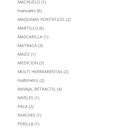
MACHUELO
(1)
manuales
(6)
MAQUINAS PORTATILES
(2)
MARTILLO
(6)
MASCARILLA
(1)
MATRACA
(3)
MAZO
(1)
MEDICION
(3)
MULTI HERRAMIENTAS
(2)
multimetro
(2)
NAVAJA, RETRACTIL
(4)
NIVELES
(1)
PALA
(2)
PARCHES
(1)
PERILLA
(1)