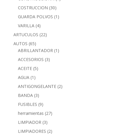
COSTRUCCION
(30)
GUARDA POLVOS
(1)
VARILLA
(4)
ARTUCULOS
(22)
AUTOS
(65)
ABRILLANTADOR
(1)
ACCESORIOS
(3)
ACEITE
(5)
AGUA
(1)
ANTIGONGELANTE
(2)
BANDA
(3)
FUSIBLES
(9)
herramientas
(27)
LIMPIADOR
(3)
LIMPIADORES
(2)