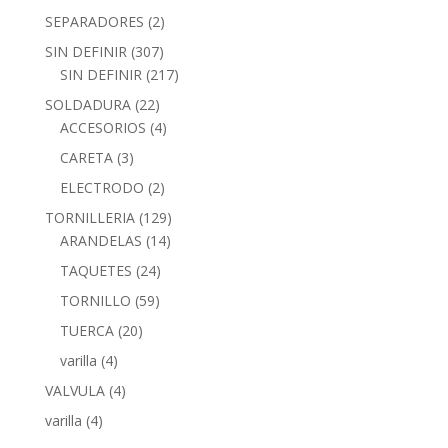
SEPARADORES
(2)
SIN DEFINIR
(307)
SIN DEFINIR
(217)
SOLDADURA
(22)
ACCESORIOS
(4)
CARETA
(3)
ELECTRODO
(2)
TORNILLERIA
(129)
ARANDELAS
(14)
TAQUETES
(24)
TORNILLO
(59)
TUERCA
(20)
varilla
(4)
VALVULA
(4)
varilla
(4)