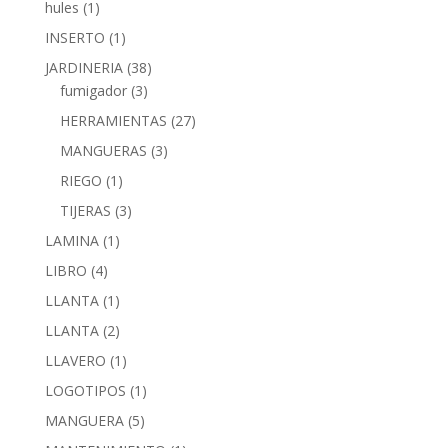
hules
(1)
INSERTO
(1)
JARDINERIA
(38)
fumigador
(3)
HERRAMIENTAS
(27)
MANGUERAS
(3)
RIEGO
(1)
TIJERAS
(3)
LAMINA
(1)
LIBRO
(4)
LLANTA
(1)
LLANTA
(2)
LLAVERO
(1)
LOGOTIPOS
(1)
MANGUERA
(5)