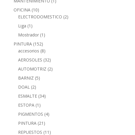
MANTENIMIENTO
(1)
OFICINA
(10)
ELECTRODOMESTICO
(2)
Liga
(1)
Mostrador
(1)
PINTURA
(152)
accesorios
(8)
AEROSOLES
(32)
AUTOMOTRIZ
(2)
BARNIZ
(5)
DOAL
(2)
ESMALTE
(34)
ESTOPA
(1)
PIGMENTOS
(4)
PINTURA
(21)
REPUESTOS
(11)