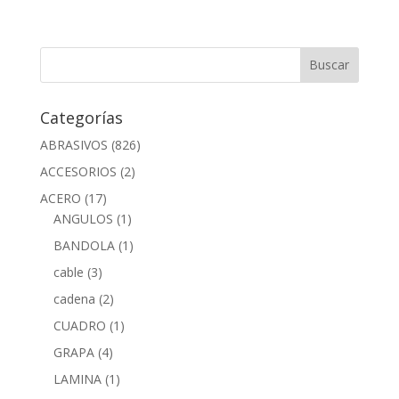
Categorías
ABRASIVOS
(826)
ACCESORIOS
(2)
ACERO
(17)
ANGULOS
(1)
BANDOLA
(1)
cable
(3)
cadena
(2)
CUADRO
(1)
GRAPA
(4)
LAMINA
(1)