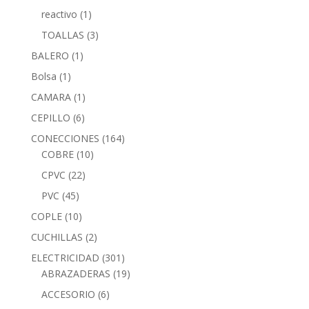
reactivo
(1)
TOALLAS
(3)
BALERO
(1)
Bolsa
(1)
CAMARA
(1)
CEPILLO
(6)
CONECCIONES
(164)
COBRE
(10)
CPVC
(22)
PVC
(45)
COPLE
(10)
CUCHILLAS
(2)
ELECTRICIDAD
(301)
ABRAZADERAS
(19)
ACCESORIO
(6)