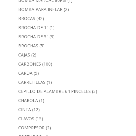
BOMBA MANUAL 80PSI
(1)
BOMBA PARA INFLAR
(2)
BROCAS
(42)
BROCHA DE 1"
(1)
BROCHA DE 5"
(3)
BROCHAS
(5)
CAJAS
(2)
CARBONES
(100)
CARDA
(5)
CARRETILLAS
(1)
CEPILLO DE ALAMBRE 64 PINCELES
(3)
CHAROLA
(1)
CINTA
(12)
CLAVOS
(15)
COMPRESOR
(2)