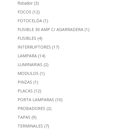
flotador
(3)
FOCOS
(12)
FOTOCELDA
(1)
FUSIBLE 30 AMP C/ AGARRADERA
(1)
FUSIBLES
(4)
INTERRUPTORES
(17)
LAMPARA
(14)
LUMINARIAS
(2)
MODULOS
(1)
PINZAS
(1)
PLACAS
(12)
PORTA LAMPARAS
(10)
PROBADORES
(2)
TAPAS
(9)
TERMINALES
(7)