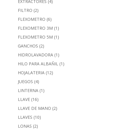
EXTRACTORES
(4)
FILTRO
(2)
FLEXOMETRO
(6)
FLEXOMETRO 3M
(1)
FLEXOMETRO 5M
(1)
GANCHOS
(2)
HIDROLAVADORA
(1)
HILO PARA ALBAÑIL
(1)
HOJALATERIA
(12)
JUEGOS
(4)
LINTERNA
(1)
LLAVE
(16)
LLAVE DE MANO
(2)
LLAVES
(10)
LONAS
(2)