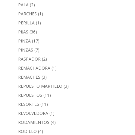
PALA
(2)
PARCHES
(1)
PERILLA
(1)
PIJAS
(36)
PINZA
(17)
PINZAS
(7)
RASPADOR
(2)
REMACHADORA
(1)
REMACHES
(3)
REPUESTO MARTILLO
(3)
REPUESTOS
(11)
RESORTES
(11)
REVOLVEDORA
(1)
RODAMIENTOS
(4)
RODILLO
(4)