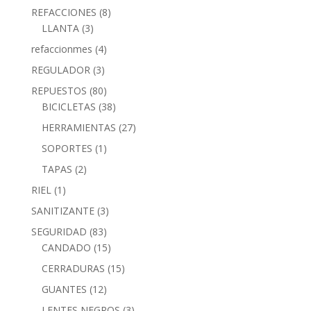
REFACCIONES
(8)
LLANTA
(3)
refaccionmes
(4)
REGULADOR
(3)
REPUESTOS
(80)
BICICLETAS
(38)
HERRAMIENTAS
(27)
SOPORTES
(1)
TAPAS
(2)
RIEL
(1)
SANITIZANTE
(3)
SEGURIDAD
(83)
CANDADO
(15)
CERRADURAS
(15)
GUANTES
(12)
LENTES NEGROS
(3)