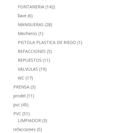
FONTANERIA
(142)
llave
(6)
MANGUERAS
(28)
Mecheros
(1)
PISTOLA PLASTICA DE RIEGO
(1)
REFACCIONES
(5)
REPUESTOS
(11)
VALVULAS
(19)
WC
(17)
PRENSA
(3)
prodel
(11)
pvc
(45)
PVC
(51)
LIMPIADOR
(3)
refacciones
(5)