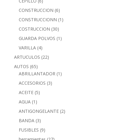
CEPILLO
(6)
CONSTRUCCION
(6)
CONSTRUCCIONN
(1)
COSTRUCCION
(30)
GUARDA POLVOS
(1)
VARILLA
(4)
ARTUCULOS
(22)
AUTOS
(65)
ABRILLANTADOR
(1)
ACCESORIOS
(3)
ACEITE
(5)
AGUA
(1)
ANTIGONGELANTE
(2)
BANDA
(3)
FUSIBLES
(9)
herramientas
(27)