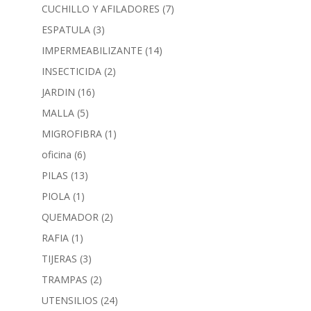
CUCHILLO Y AFILADORES
(7)
ESPATULA
(3)
IMPERMEABILIZANTE
(14)
INSECTICIDA
(2)
JARDIN
(16)
MALLA
(5)
MIGROFIBRA
(1)
oficina
(6)
PILAS
(13)
PIOLA
(1)
QUEMADOR
(2)
RAFIA
(1)
TIJERAS
(3)
TRAMPAS
(2)
UTENSILIOS
(24)