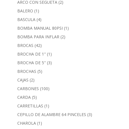
ARCO CON SEGUETA
(2)
BALERO
(1)
BASCULA
(4)
BOMBA MANUAL 80PSI
(1)
BOMBA PARA INFLAR
(2)
BROCAS
(42)
BROCHA DE 1"
(1)
BROCHA DE 5"
(3)
BROCHAS
(5)
CAJAS
(2)
CARBONES
(100)
CARDA
(5)
CARRETILLAS
(1)
CEPILLO DE ALAMBRE 64 PINCELES
(3)
CHAROLA
(1)