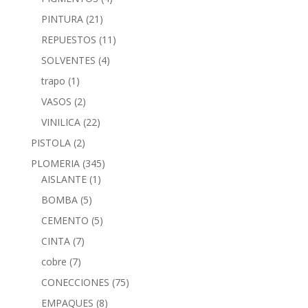
PINTURA
(21)
REPUESTOS
(11)
SOLVENTES
(4)
trapo
(1)
VASOS
(2)
VINILICA
(22)
PISTOLA
(2)
PLOMERIA
(345)
AISLANTE
(1)
BOMBA
(5)
CEMENTO
(5)
CINTA
(7)
cobre
(7)
CONECCIONES
(75)
EMPAQUES
(8)