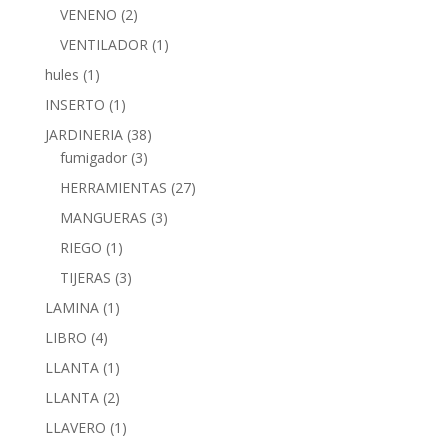
VENENO
(2)
VENTILADOR
(1)
hules
(1)
INSERTO
(1)
JARDINERIA
(38)
fumigador
(3)
HERRAMIENTAS
(27)
MANGUERAS
(3)
RIEGO
(1)
TIJERAS
(3)
LAMINA
(1)
LIBRO
(4)
LLANTA
(1)
LLANTA
(2)
LLAVERO
(1)