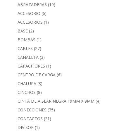
ABRAZADERAS
(19)
ACCESORIO
(6)
ACCESORIOS
(1)
BASE
(2)
BOMBAS
(1)
CABLES
(27)
CANALETA
(3)
CAPACITORES
(1)
CENTRO DE CARGA
(6)
CHALUPA
(3)
CINCHOS
(8)
CINTA DE AISLAR NEGRA 19MM X 9MM
(4)
CONECCIONES
(75)
CONTACTOS
(21)
DIVISOR
(1)