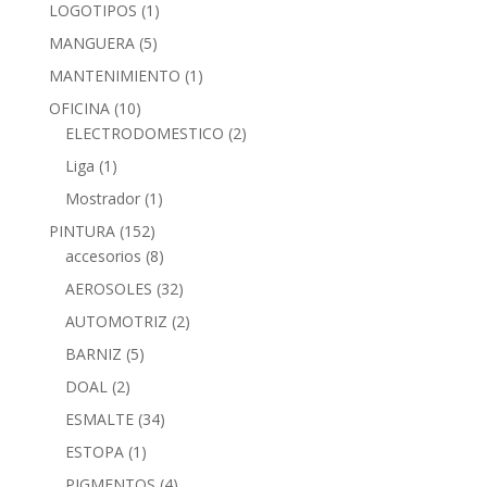
LOGOTIPOS
(1)
MANGUERA
(5)
MANTENIMIENTO
(1)
OFICINA
(10)
ELECTRODOMESTICO
(2)
Liga
(1)
Mostrador
(1)
PINTURA
(152)
accesorios
(8)
AEROSOLES
(32)
AUTOMOTRIZ
(2)
BARNIZ
(5)
DOAL
(2)
ESMALTE
(34)
ESTOPA
(1)
PIGMENTOS
(4)