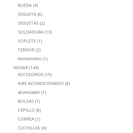
RUEDA
(4)
SEGUETA
(6)
SEGUETAS
(2)
SOLDADURA
(13)
SOPLETE
(1)
TENSOR
(2)
termometro
(1)
HOGAR
(144)
ACCESORIOS
(19)
AIRE ACONDICIONADO
(6)
atomizador
(1)
BOLSAS
(1)
CEPILLO
(6)
CORREA
(1)
CUCHILLAS
(4)