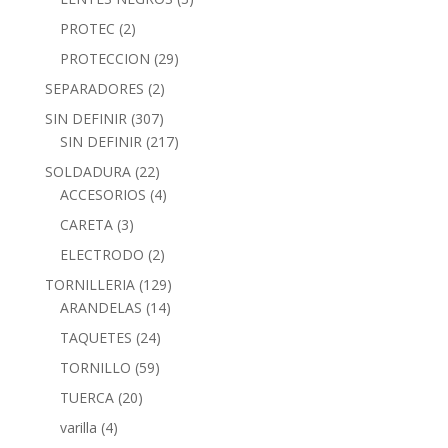
PROTEC
(2)
PROTECCION
(29)
SEPARADORES
(2)
SIN DEFINIR
(307)
SIN DEFINIR
(217)
SOLDADURA
(22)
ACCESORIOS
(4)
CARETA
(3)
ELECTRODO
(2)
TORNILLERIA
(129)
ARANDELAS
(14)
TAQUETES
(24)
TORNILLO
(59)
TUERCA
(20)
varilla
(4)