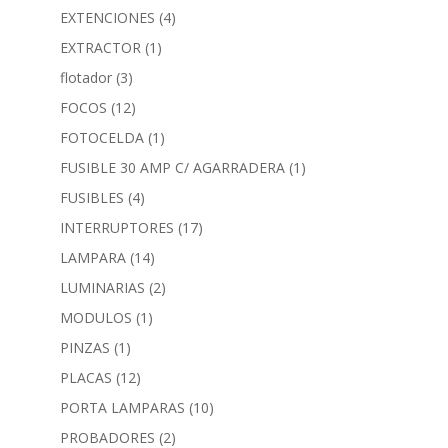
EXTENCIONES
(4)
EXTRACTOR
(1)
flotador
(3)
FOCOS
(12)
FOTOCELDA
(1)
FUSIBLE 30 AMP C/ AGARRADERA
(1)
FUSIBLES
(4)
INTERRUPTORES
(17)
LAMPARA
(14)
LUMINARIAS
(2)
MODULOS
(1)
PINZAS
(1)
PLACAS
(12)
PORTA LAMPARAS
(10)
PROBADORES
(2)