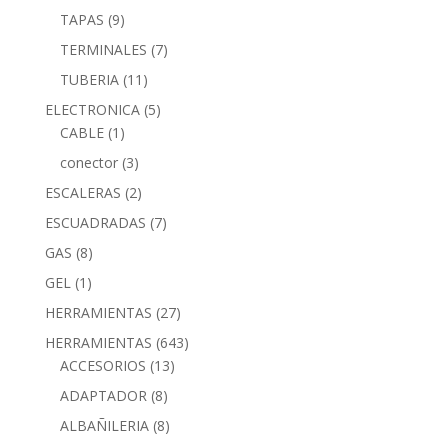
TAPAS
(9)
TERMINALES
(7)
TUBERIA
(11)
ELECTRONICA
(5)
CABLE
(1)
conector
(3)
ESCALERAS
(2)
ESCUADRADAS
(7)
GAS
(8)
GEL
(1)
HERRAMIENTAS
(27)
HERRAMIENTAS
(643)
ACCESORIOS
(13)
ADAPTADOR
(8)
ALBAÑILERIA
(8)