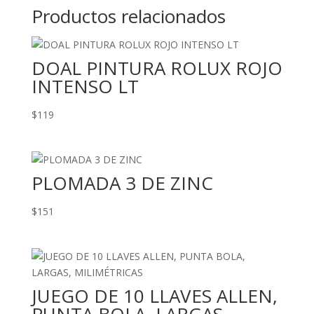
Productos relacionados
DOAL PINTURA ROLUX ROJO
INTENSO LT
$
119
PLOMADA 3 DE ZINC
$
151
JUEGO DE 10 LLAVES ALLEN,