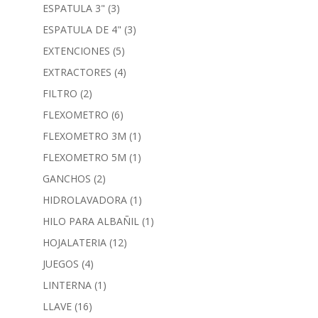
ESPATULA 3"
(3)
ESPATULA DE 4"
(3)
EXTENCIONES
(5)
EXTRACTORES
(4)
FILTRO
(2)
FLEXOMETRO
(6)
FLEXOMETRO 3M
(1)
FLEXOMETRO 5M
(1)
GANCHOS
(2)
HIDROLAVADORA
(1)
HILO PARA ALBAÑIL
(1)
HOJALATERIA
(12)
JUEGOS
(4)
LINTERNA
(1)
LLAVE
(16)