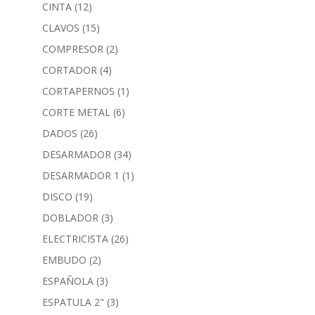
CINTA
(12)
CLAVOS
(15)
COMPRESOR
(2)
CORTADOR
(4)
CORTAPERNOS
(1)
CORTE METAL
(6)
DADOS
(26)
DESARMADOR
(34)
DESARMADOR 1
(1)
DISCO
(19)
DOBLADOR
(3)
ELECTRICISTA
(26)
EMBUDO
(2)
ESPAÑOLA
(3)
ESPATULA 2"
(3)