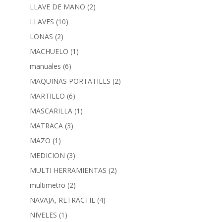
LLAVE DE MANO
(2)
LLAVES
(10)
LONAS
(2)
MACHUELO
(1)
manuales
(6)
MAQUINAS PORTATILES
(2)
MARTILLO
(6)
MASCARILLA
(1)
MATRACA
(3)
MAZO
(1)
MEDICION
(3)
MULTI HERRAMIENTAS
(2)
multimetro
(2)
NAVAJA, RETRACTIL
(4)
NIVELES
(1)