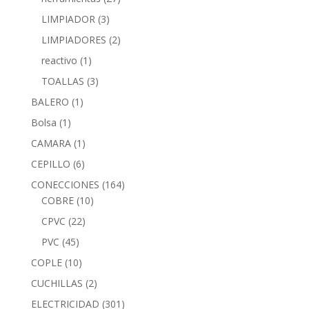
LIMPIADOR
(3)
LIMPIADORES
(2)
reactivo
(1)
TOALLAS
(3)
BALERO
(1)
Bolsa
(1)
CAMARA
(1)
CEPILLO
(6)
CONECCIONES
(164)
COBRE
(10)
CPVC
(22)
PVC
(45)
COPLE
(10)
CUCHILLAS
(2)
ELECTRICIDAD
(301)