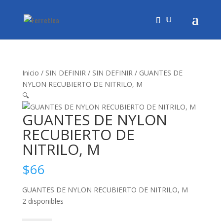
Inicio
/
SIN DEFINIR
/
SIN DEFINIR
/ GUANTES DE
NYLON RECUBIERTO DE NITRILO, M
🔍
GUANTES DE NYLON
RECUBIERTO DE
NITRILO, M
$
66
GUANTES DE NYLON RECUBIERTO DE NITRILO, M
2 disponibles