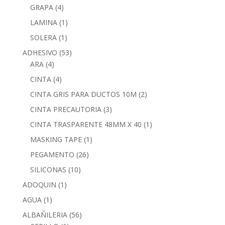
GRAPA
(4)
LAMINA
(1)
SOLERA
(1)
ADHESIVO
(53)
ARA
(4)
CINTA
(4)
CINTA GRIS PARA DUCTOS 10M
(2)
CINTA PRECAUTORIA
(3)
CINTA TRASPARENTE 48MM X 40
(1)
MASKING TAPE
(1)
PEGAMENTO
(26)
SILICONAS
(10)
ADOQUIN
(1)
AGUA
(1)
ALBAÑILERIA
(56)