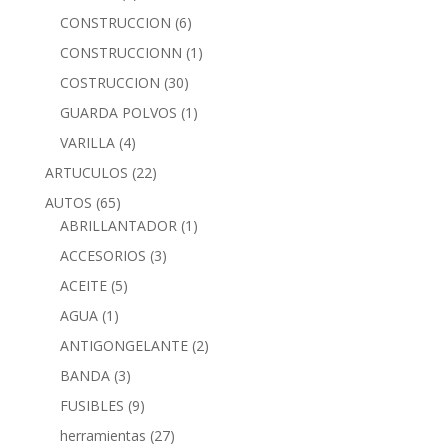
CONSTRUCCION
(6)
CONSTRUCCIONN
(1)
COSTRUCCION
(30)
GUARDA POLVOS
(1)
VARILLA
(4)
ARTUCULOS
(22)
AUTOS
(65)
ABRILLANTADOR
(1)
ACCESORIOS
(3)
ACEITE
(5)
AGUA
(1)
ANTIGONGELANTE
(2)
BANDA
(3)
FUSIBLES
(9)
herramientas
(27)