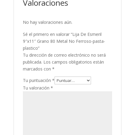
Valoraciones
No hay valoraciones aún.
Sé el primero en valorar “Lija De Esmeril
9″x11″ Grano 80 Metal No Ferroso-pasta-
plastico”
Tu dirección de correo electrónico no será
publicada.
Los campos obligatorios están
marcados con
*
Tu puntuación
*
Tu valoración
*