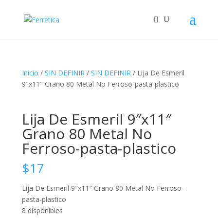
Inicio
/
SIN DEFINIR
/
SIN DEFINIR
/ Lija De Esmeril
9″x11″ Grano 80 Metal No Ferroso-pasta-plastico
Lija De Esmeril 9″x11″
Grano 80 Metal No
Ferroso-pasta-plastico
$
17
Lija De Esmeril 9″x11″ Grano 80 Metal No Ferroso-
pasta-plastico
8 disponibles