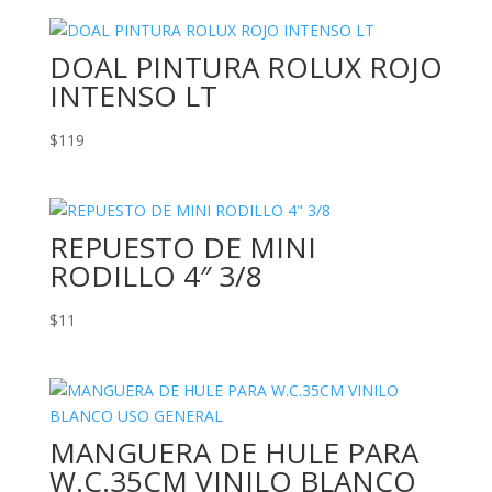
DOAL PINTURA ROLUX ROJO
INTENSO LT
$
119
REPUESTO DE MINI
RODILLO 4″ 3/8
$
11
MANGUERA DE HULE PARA
W.C.35CM VINILO BLANCO