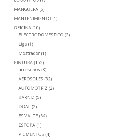
MANGUERA
(5)
MANTENIMIENTO
(1)
OFICINA
(10)
ELECTRODOMESTICO
(2)
Liga
(1)
Mostrador
(1)
PINTURA
(152)
accesorios
(8)
AEROSOLES
(32)
AUTOMOTRIZ
(2)
BARNIZ
(5)
DOAL
(2)
ESMALTE
(34)
ESTOPA
(1)
PIGMENTOS
(4)