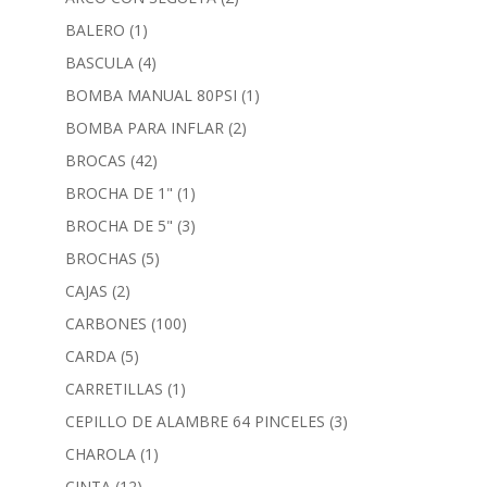
BALERO
(1)
BASCULA
(4)
BOMBA MANUAL 80PSI
(1)
BOMBA PARA INFLAR
(2)
BROCAS
(42)
BROCHA DE 1"
(1)
BROCHA DE 5"
(3)
BROCHAS
(5)
CAJAS
(2)
CARBONES
(100)
CARDA
(5)
CARRETILLAS
(1)
CEPILLO DE ALAMBRE 64 PINCELES
(3)
CHAROLA
(1)
CINTA
(12)