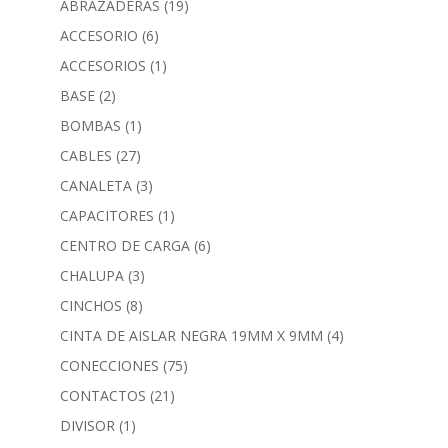
ABRAZADERAS
(19)
ACCESORIO
(6)
ACCESORIOS
(1)
BASE
(2)
BOMBAS
(1)
CABLES
(27)
CANALETA
(3)
CAPACITORES
(1)
CENTRO DE CARGA
(6)
CHALUPA
(3)
CINCHOS
(8)
CINTA DE AISLAR NEGRA 19MM X 9MM
(4)
CONECCIONES
(75)
CONTACTOS
(21)
DIVISOR
(1)