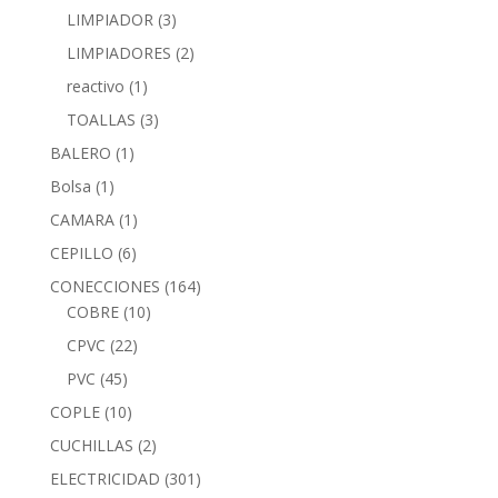
LIMPIADOR
(3)
LIMPIADORES
(2)
reactivo
(1)
TOALLAS
(3)
BALERO
(1)
Bolsa
(1)
CAMARA
(1)
CEPILLO
(6)
CONECCIONES
(164)
COBRE
(10)
CPVC
(22)
PVC
(45)
COPLE
(10)
CUCHILLAS
(2)
ELECTRICIDAD
(301)