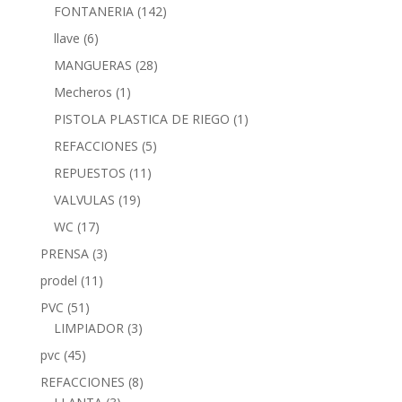
FONTANERIA
(142)
llave
(6)
MANGUERAS
(28)
Mecheros
(1)
PISTOLA PLASTICA DE RIEGO
(1)
REFACCIONES
(5)
REPUESTOS
(11)
VALVULAS
(19)
WC
(17)
PRENSA
(3)
prodel
(11)
PVC
(51)
LIMPIADOR
(3)
pvc
(45)
REFACCIONES
(8)