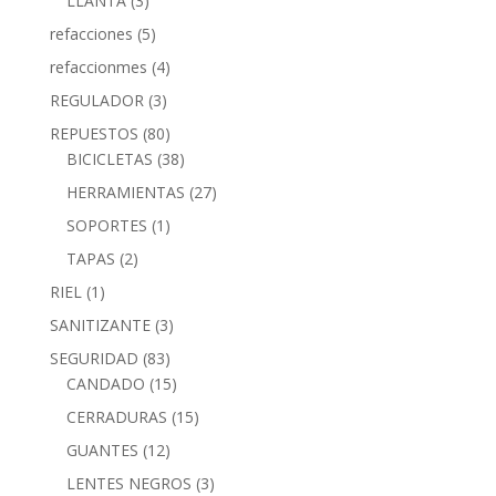
LLANTA
(3)
refacciones
(5)
refaccionmes
(4)
REGULADOR
(3)
REPUESTOS
(80)
BICICLETAS
(38)
HERRAMIENTAS
(27)
SOPORTES
(1)
TAPAS
(2)
RIEL
(1)
SANITIZANTE
(3)
SEGURIDAD
(83)
CANDADO
(15)
CERRADURAS
(15)
GUANTES
(12)
LENTES NEGROS
(3)