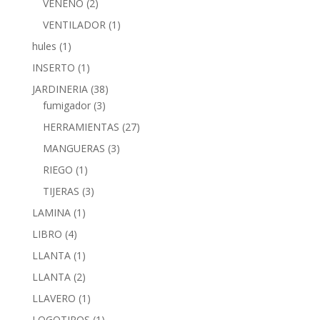
VENENO
(2)
VENTILADOR
(1)
hules
(1)
INSERTO
(1)
JARDINERIA
(38)
fumigador
(3)
HERRAMIENTAS
(27)
MANGUERAS
(3)
RIEGO
(1)
TIJERAS
(3)
LAMINA
(1)
LIBRO
(4)
LLANTA
(1)
LLANTA
(2)
LLAVERO
(1)
LOGOTIPOS
(1)