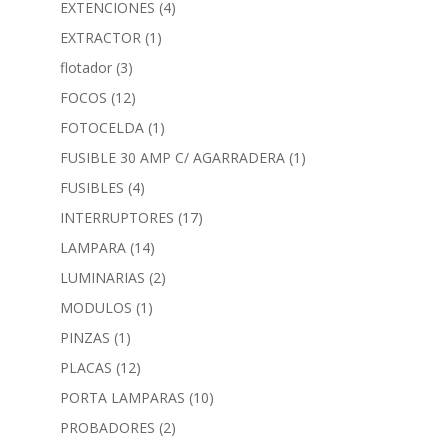
EXTENCIONES
(4)
EXTRACTOR
(1)
flotador
(3)
FOCOS
(12)
FOTOCELDA
(1)
FUSIBLE 30 AMP C/ AGARRADERA
(1)
FUSIBLES
(4)
INTERRUPTORES
(17)
LAMPARA
(14)
LUMINARIAS
(2)
MODULOS
(1)
PINZAS
(1)
PLACAS
(12)
PORTA LAMPARAS
(10)
PROBADORES
(2)