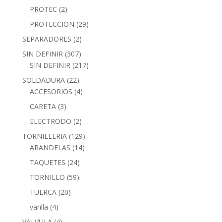
PROTEC
(2)
PROTECCION
(29)
SEPARADORES
(2)
SIN DEFINIR
(307)
SIN DEFINIR
(217)
SOLDADURA
(22)
ACCESORIOS
(4)
CARETA
(3)
ELECTRODO
(2)
TORNILLERIA
(129)
ARANDELAS
(14)
TAQUETES
(24)
TORNILLO
(59)
TUERCA
(20)
varilla
(4)
VALVULA
(4)