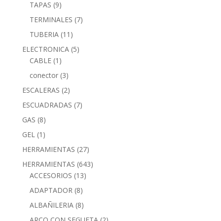
TAPAS
(9)
TERMINALES
(7)
TUBERIA
(11)
ELECTRONICA
(5)
CABLE
(1)
conector
(3)
ESCALERAS
(2)
ESCUADRADAS
(7)
GAS
(8)
GEL
(1)
HERRAMIENTAS
(27)
HERRAMIENTAS
(643)
ACCESORIOS
(13)
ADAPTADOR
(8)
ALBAÑILERIA
(8)
ARCO CON SEGUETA
(2)