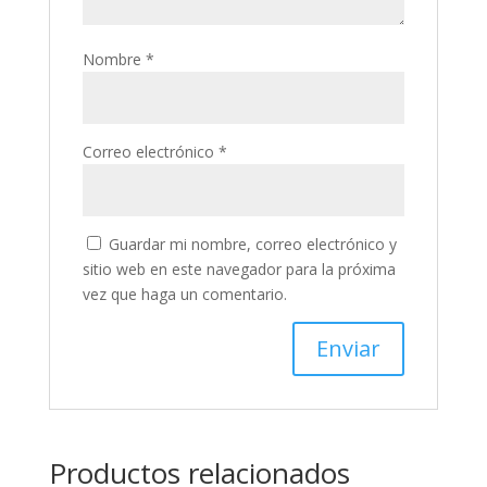
Nombre
*
Correo electrónico
*
Guardar mi nombre, correo electrónico y
sitio web en este navegador para la próxima
vez que haga un comentario.
Productos relacionados