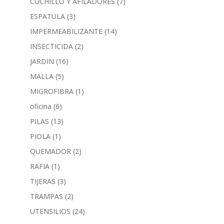
CUCHILLO Y AFILADORES
(7)
ESPATULA
(3)
IMPERMEABILIZANTE
(14)
INSECTICIDA
(2)
JARDIN
(16)
MALLA
(5)
MIGROFIBRA
(1)
oficina
(6)
PILAS
(13)
PIOLA
(1)
QUEMADOR
(2)
RAFIA
(1)
TIJERAS
(3)
TRAMPAS
(2)
UTENSILIOS
(24)