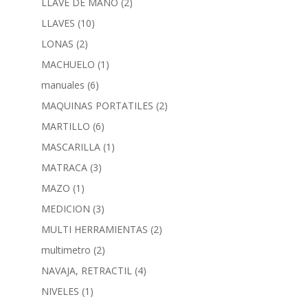
LLAVE DE MANO
(2)
LLAVES
(10)
LONAS
(2)
MACHUELO
(1)
manuales
(6)
MAQUINAS PORTATILES
(2)
MARTILLO
(6)
MASCARILLA
(1)
MATRACA
(3)
MAZO
(1)
MEDICION
(3)
MULTI HERRAMIENTAS
(2)
multimetro
(2)
NAVAJA, RETRACTIL
(4)
NIVELES
(1)