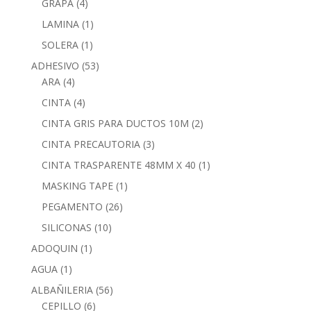
GRAPA
(4)
LAMINA
(1)
SOLERA
(1)
ADHESIVO
(53)
ARA
(4)
CINTA
(4)
CINTA GRIS PARA DUCTOS 10M
(2)
CINTA PRECAUTORIA
(3)
CINTA TRASPARENTE 48MM X 40
(1)
MASKING TAPE
(1)
PEGAMENTO
(26)
SILICONAS
(10)
ADOQUIN
(1)
AGUA
(1)
ALBAÑILERIA
(56)
CEPILLO
(6)