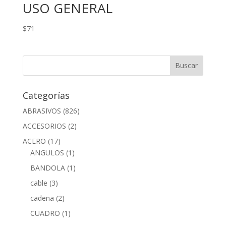
USO GENERAL
$
71
Categorías
ABRASIVOS
(826)
ACCESORIOS
(2)
ACERO
(17)
ANGULOS
(1)
BANDOLA
(1)
cable
(3)
cadena
(2)
CUADRO
(1)