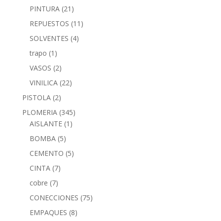
PINTURA
(21)
REPUESTOS
(11)
SOLVENTES
(4)
trapo
(1)
VASOS
(2)
VINILICA
(22)
PISTOLA
(2)
PLOMERIA
(345)
AISLANTE
(1)
BOMBA
(5)
CEMENTO
(5)
CINTA
(7)
cobre
(7)
CONECCIONES
(75)
EMPAQUES
(8)