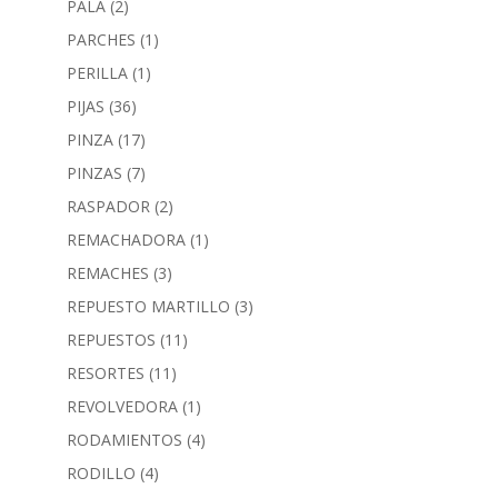
PALA
(2)
PARCHES
(1)
PERILLA
(1)
PIJAS
(36)
PINZA
(17)
PINZAS
(7)
RASPADOR
(2)
REMACHADORA
(1)
REMACHES
(3)
REPUESTO MARTILLO
(3)
REPUESTOS
(11)
RESORTES
(11)
REVOLVEDORA
(1)
RODAMIENTOS
(4)
RODILLO
(4)