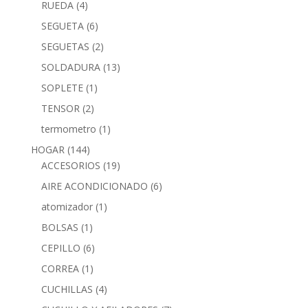
RUEDA
(4)
SEGUETA
(6)
SEGUETAS
(2)
SOLDADURA
(13)
SOPLETE
(1)
TENSOR
(2)
termometro
(1)
HOGAR
(144)
ACCESORIOS
(19)
AIRE ACONDICIONADO
(6)
atomizador
(1)
BOLSAS
(1)
CEPILLO
(6)
CORREA
(1)
CUCHILLAS
(4)