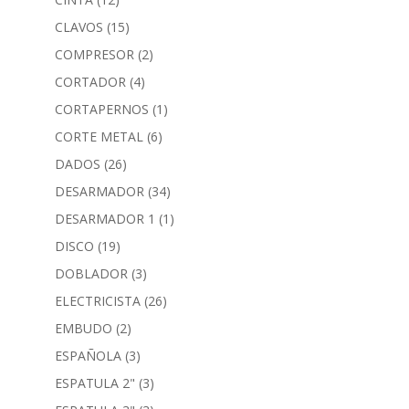
CLAVOS
(15)
COMPRESOR
(2)
CORTADOR
(4)
CORTAPERNOS
(1)
CORTE METAL
(6)
DADOS
(26)
DESARMADOR
(34)
DESARMADOR 1
(1)
DISCO
(19)
DOBLADOR
(3)
ELECTRICISTA
(26)
EMBUDO
(2)
ESPAÑOLA
(3)
ESPATULA 2"
(3)