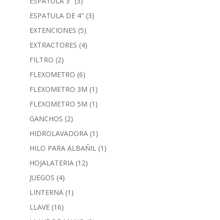
ESPATULA 3"
(3)
ESPATULA DE 4"
(3)
EXTENCIONES
(5)
EXTRACTORES
(4)
FILTRO
(2)
FLEXOMETRO
(6)
FLEXOMETRO 3M
(1)
FLEXOMETRO 5M
(1)
GANCHOS
(2)
HIDROLAVADORA
(1)
HILO PARA ALBAÑIL
(1)
HOJALATERIA
(12)
JUEGOS
(4)
LINTERNA
(1)
LLAVE
(16)