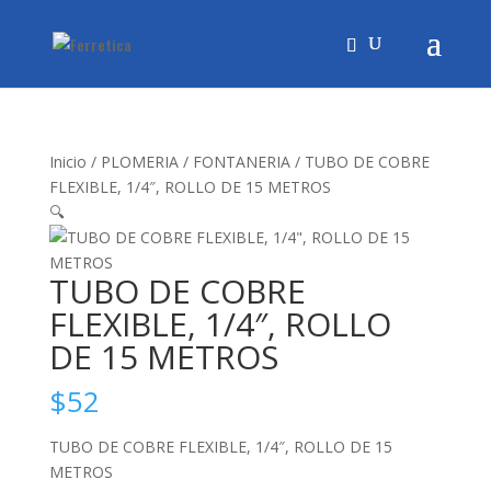
Inicio
/
PLOMERIA
/
FONTANERIA
/ TUBO DE COBRE
FLEXIBLE, 1/4″, ROLLO DE 15 METROS
🔍
TUBO DE COBRE
FLEXIBLE, 1/4″, ROLLO
DE 15 METROS
$
52
TUBO DE COBRE FLEXIBLE, 1/4″, ROLLO DE 15
METROS