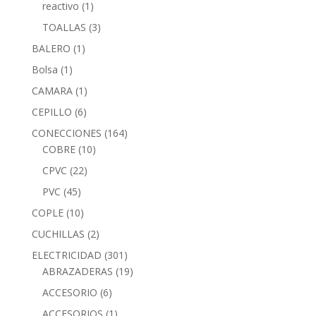
reactivo
(1)
TOALLAS
(3)
BALERO
(1)
Bolsa
(1)
CAMARA
(1)
CEPILLO
(6)
CONECCIONES
(164)
COBRE
(10)
CPVC
(22)
PVC
(45)
COPLE
(10)
CUCHILLAS
(2)
ELECTRICIDAD
(301)
ABRAZADERAS
(19)
ACCESORIO
(6)
ACCESORIOS
(1)