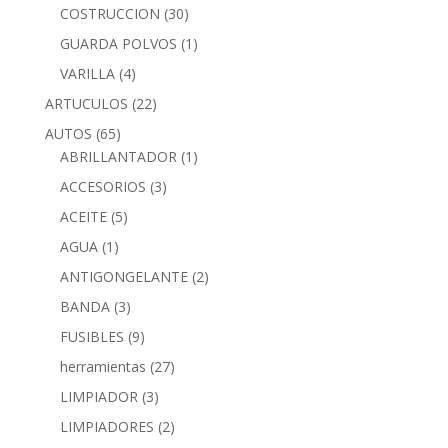
COSTRUCCION
(30)
GUARDA POLVOS
(1)
VARILLA
(4)
ARTUCULOS
(22)
AUTOS
(65)
ABRILLANTADOR
(1)
ACCESORIOS
(3)
ACEITE
(5)
AGUA
(1)
ANTIGONGELANTE
(2)
BANDA
(3)
FUSIBLES
(9)
herramientas
(27)
LIMPIADOR
(3)
LIMPIADORES
(2)