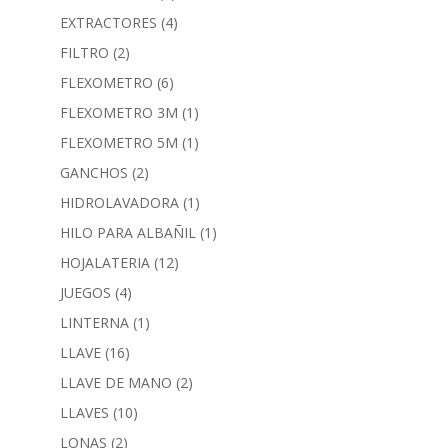
EXTRACTORES
(4)
FILTRO
(2)
FLEXOMETRO
(6)
FLEXOMETRO 3M
(1)
FLEXOMETRO 5M
(1)
GANCHOS
(2)
HIDROLAVADORA
(1)
HILO PARA ALBAÑIL
(1)
HOJALATERIA
(12)
JUEGOS
(4)
LINTERNA
(1)
LLAVE
(16)
LLAVE DE MANO
(2)
LLAVES
(10)
LONAS
(2)