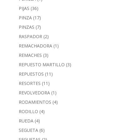
PIJAS
(36)
PINZA
(17)
PINZAS
(7)
RASPADOR
(2)
REMACHADORA
(1)
REMACHES
(3)
REPUESTO MARTILLO
(3)
REPUESTOS
(11)
RESORTES
(11)
REVOLVEDORA
(1)
RODAMIENTOS
(4)
RODILLO
(4)
RUEDA
(4)
SEGUETA
(6)
SEGUETAS
(2)