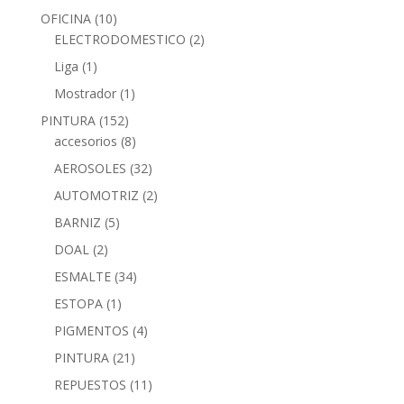
OFICINA
(10)
ELECTRODOMESTICO
(2)
Liga
(1)
Mostrador
(1)
PINTURA
(152)
accesorios
(8)
AEROSOLES
(32)
AUTOMOTRIZ
(2)
BARNIZ
(5)
DOAL
(2)
ESMALTE
(34)
ESTOPA
(1)
PIGMENTOS
(4)
PINTURA
(21)
REPUESTOS
(11)