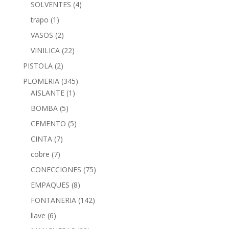
SOLVENTES
(4)
trapo
(1)
VASOS
(2)
VINILICA
(22)
PISTOLA
(2)
PLOMERIA
(345)
AISLANTE
(1)
BOMBA
(5)
CEMENTO
(5)
CINTA
(7)
cobre
(7)
CONECCIONES
(75)
EMPAQUES
(8)
FONTANERIA
(142)
llave
(6)