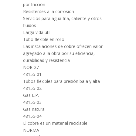
por fricción
Resistentes a la corrosión
Servicios para agua fría, caliente y otros
fluidos
Larga vida útil
Tubo flexible en rollo
Las instalaciones de cobre ofrecen valor
agregado a la obra por su eficiencia,
durabilidad y resistencia
NOR-27
48155-01
Tubos flexibles para presión baja y alta
48155-02
Gas L.P.
48155-03
Gas natural
48155-04
El cobre es un material reciclable
NORMA