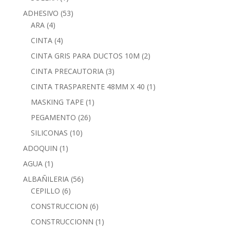
ADHESIVO
(53)
ARA
(4)
CINTA
(4)
CINTA GRIS PARA DUCTOS 10M
(2)
CINTA PRECAUTORIA
(3)
CINTA TRASPARENTE 48MM X 40
(1)
MASKING TAPE
(1)
PEGAMENTO
(26)
SILICONAS
(10)
ADOQUIN
(1)
AGUA
(1)
ALBAÑILERIA
(56)
CEPILLO
(6)
CONSTRUCCION
(6)
CONSTRUCCIONN
(1)