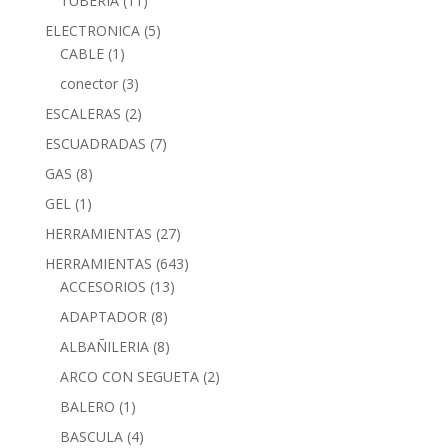
TUBERIA
(11)
ELECTRONICA
(5)
CABLE
(1)
conector
(3)
ESCALERAS
(2)
ESCUADRADAS
(7)
GAS
(8)
GEL
(1)
HERRAMIENTAS
(27)
HERRAMIENTAS
(643)
ACCESORIOS
(13)
ADAPTADOR
(8)
ALBAÑILERIA
(8)
ARCO CON SEGUETA
(2)
BALERO
(1)
BASCULA
(4)