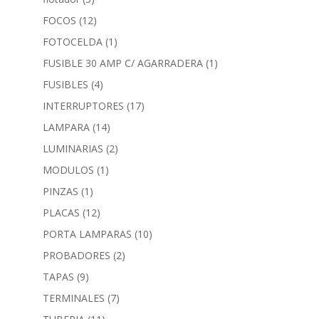
FOCOS
(12)
FOTOCELDA
(1)
FUSIBLE 30 AMP C/ AGARRADERA
(1)
FUSIBLES
(4)
INTERRUPTORES
(17)
LAMPARA
(14)
LUMINARIAS
(2)
MODULOS
(1)
PINZAS
(1)
PLACAS
(12)
PORTA LAMPARAS
(10)
PROBADORES
(2)
TAPAS
(9)
TERMINALES
(7)