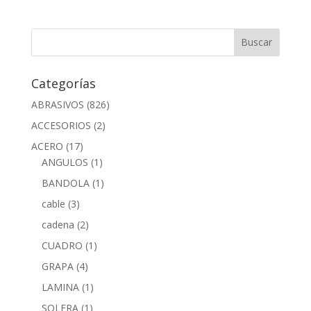
Categorías
ABRASIVOS
(826)
ACCESORIOS
(2)
ACERO
(17)
ANGULOS
(1)
BANDOLA
(1)
cable
(3)
cadena
(2)
CUADRO
(1)
GRAPA
(4)
LAMINA
(1)
SOLERA
(1)