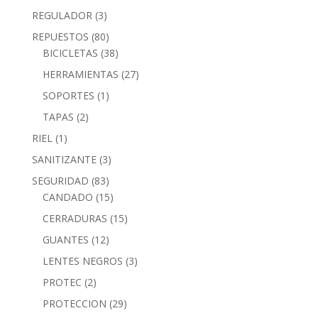
REGULADOR
(3)
REPUESTOS
(80)
BICICLETAS
(38)
HERRAMIENTAS
(27)
SOPORTES
(1)
TAPAS
(2)
RIEL
(1)
SANITIZANTE
(3)
SEGURIDAD
(83)
CANDADO
(15)
CERRADURAS
(15)
GUANTES
(12)
LENTES NEGROS
(3)
PROTEC
(2)
PROTECCION
(29)