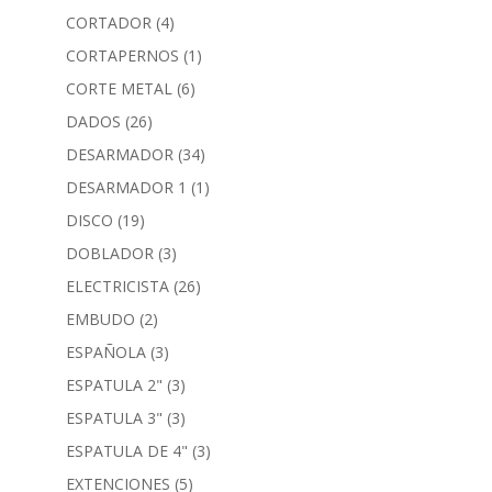
CORTADOR
(4)
CORTAPERNOS
(1)
CORTE METAL
(6)
DADOS
(26)
DESARMADOR
(34)
DESARMADOR 1
(1)
DISCO
(19)
DOBLADOR
(3)
ELECTRICISTA
(26)
EMBUDO
(2)
ESPAÑOLA
(3)
ESPATULA 2"
(3)
ESPATULA 3"
(3)
ESPATULA DE 4"
(3)
EXTENCIONES
(5)