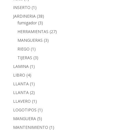
INSERTO
(1)
JARDINERIA
(38)
fumigador
(3)
HERRAMIENTAS
(27)
MANGUERAS
(3)
RIEGO
(1)
TIJERAS
(3)
LAMINA
(1)
LIBRO
(4)
LLANTA
(1)
LLANTA
(2)
LLAVERO
(1)
LOGOTIPOS
(1)
MANGUERA
(5)
MANTENIMIENTO
(1)