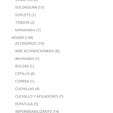
SOLDADURA
(13)
SOPLETE
(1)
TENSOR
(2)
termometro
(1)
HOGAR
(144)
ACCESORIOS
(19)
AIRE ACONDICIONADO
(6)
atomizador
(1)
BOLSAS
(1)
CEPILLO
(6)
CORREA
(1)
CUCHILLAS
(4)
CUCHILLO Y AFILADORES
(7)
ESPATULA
(3)
IMPERMEABILIZANTE
(14)