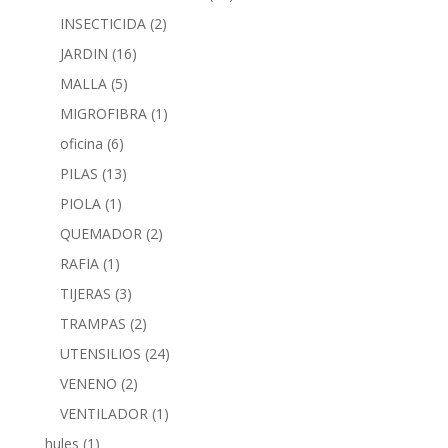
INSECTICIDA
(2)
JARDIN
(16)
MALLA
(5)
MIGROFIBRA
(1)
oficina
(6)
PILAS
(13)
PIOLA
(1)
QUEMADOR
(2)
RAFIA
(1)
TIJERAS
(3)
TRAMPAS
(2)
UTENSILIOS
(24)
VENENO
(2)
VENTILADOR
(1)
hules
(1)