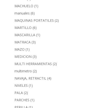
MACHUELO
(1)
manuales
(6)
MAQUINAS PORTATILES
(2)
MARTILLO
(6)
MASCARILLA
(1)
MATRACA
(3)
MAZO
(1)
MEDICION
(3)
MULTI HERRAMIENTAS
(2)
multimetro
(2)
NAVAJA, RETRACTIL
(4)
NIVELES
(1)
PALA
(2)
PARCHES
(1)
PERILLA
(1)