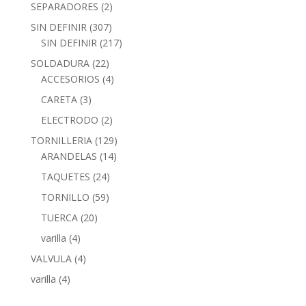
SEPARADORES
(2)
SIN DEFINIR
(307)
SIN DEFINIR
(217)
SOLDADURA
(22)
ACCESORIOS
(4)
CARETA
(3)
ELECTRODO
(2)
TORNILLERIA
(129)
ARANDELAS
(14)
TAQUETES
(24)
TORNILLO
(59)
TUERCA
(20)
varilla
(4)
VALVULA
(4)
varilla
(4)