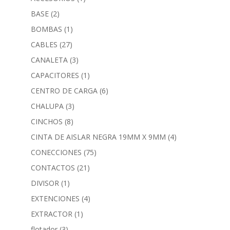
BASE
(2)
BOMBAS
(1)
CABLES
(27)
CANALETA
(3)
CAPACITORES
(1)
CENTRO DE CARGA
(6)
CHALUPA
(3)
CINCHOS
(8)
CINTA DE AISLAR NEGRA 19MM X 9MM
(4)
CONECCIONES
(75)
CONTACTOS
(21)
DIVISOR
(1)
EXTENCIONES
(4)
EXTRACTOR
(1)
flotador
(3)