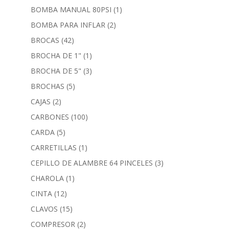
BOMBA MANUAL 80PSI
(1)
BOMBA PARA INFLAR
(2)
BROCAS
(42)
BROCHA DE 1"
(1)
BROCHA DE 5"
(3)
BROCHAS
(5)
CAJAS
(2)
CARBONES
(100)
CARDA
(5)
CARRETILLAS
(1)
CEPILLO DE ALAMBRE 64 PINCELES
(3)
CHAROLA
(1)
CINTA
(12)
CLAVOS
(15)
COMPRESOR
(2)