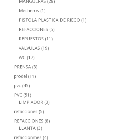
MANGUERAS
(28)
Mecheros
(1)
PISTOLA PLASTICA DE RIEGO
(1)
REFACCIONES
(5)
REPUESTOS
(11)
VALVULAS
(19)
WC
(17)
PRENSA
(3)
prodel
(11)
pvc
(45)
PVC
(51)
LIMPIADOR
(3)
refacciones
(5)
REFACCIONES
(8)
LLANTA
(3)
refaccionmes
(4)