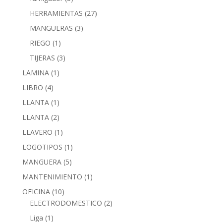
HERRAMIENTAS
(27)
MANGUERAS
(3)
RIEGO
(1)
TIJERAS
(3)
LAMINA
(1)
LIBRO
(4)
LLANTA
(1)
LLANTA
(2)
LLAVERO
(1)
LOGOTIPOS
(1)
MANGUERA
(5)
MANTENIMIENTO
(1)
OFICINA
(10)
ELECTRODOMESTICO
(2)
Liga
(1)