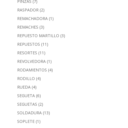
PINZAS
(7)
RASPADOR
(2)
REMACHADORA
(1)
REMACHES
(3)
REPUESTO MARTILLO
(3)
REPUESTOS
(11)
RESORTES
(11)
REVOLVEDORA
(1)
RODAMIENTOS
(4)
RODILLO
(4)
RUEDA
(4)
SEGUETA
(6)
SEGUETAS
(2)
SOLDADURA
(13)
SOPLETE
(1)