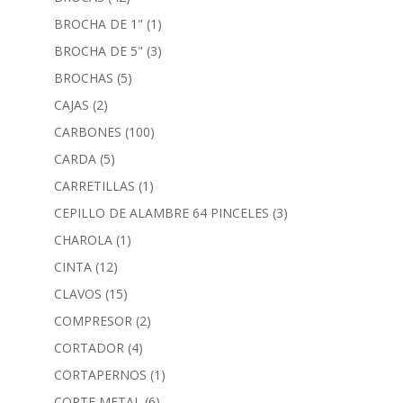
BROCHA DE 1"
(1)
BROCHA DE 5"
(3)
BROCHAS
(5)
CAJAS
(2)
CARBONES
(100)
CARDA
(5)
CARRETILLAS
(1)
CEPILLO DE ALAMBRE 64 PINCELES
(3)
CHAROLA
(1)
CINTA
(12)
CLAVOS
(15)
COMPRESOR
(2)
CORTADOR
(4)
CORTAPERNOS
(1)
CORTE METAL
(6)