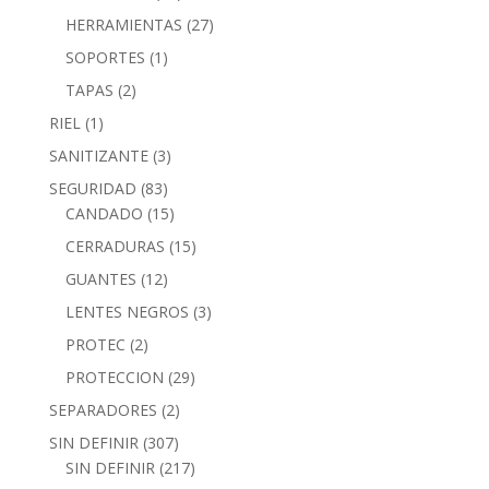
HERRAMIENTAS
(27)
SOPORTES
(1)
TAPAS
(2)
RIEL
(1)
SANITIZANTE
(3)
SEGURIDAD
(83)
CANDADO
(15)
CERRADURAS
(15)
GUANTES
(12)
LENTES NEGROS
(3)
PROTEC
(2)
PROTECCION
(29)
SEPARADORES
(2)
SIN DEFINIR
(307)
SIN DEFINIR
(217)