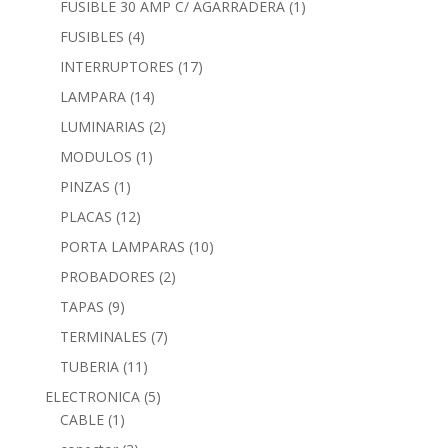
FUSIBLE 30 AMP C/ AGARRADERA
(1)
FUSIBLES
(4)
INTERRUPTORES
(17)
LAMPARA
(14)
LUMINARIAS
(2)
MODULOS
(1)
PINZAS
(1)
PLACAS
(12)
PORTA LAMPARAS
(10)
PROBADORES
(2)
TAPAS
(9)
TERMINALES
(7)
TUBERIA
(11)
ELECTRONICA
(5)
CABLE
(1)