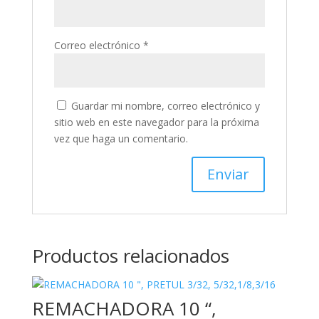
Correo electrónico
*
Guardar mi nombre, correo electrónico y
sitio web en este navegador para la próxima
vez que haga un comentario.
Productos relacionados
REMACHADORA 10 “,