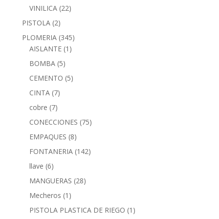
VINILICA
(22)
PISTOLA
(2)
PLOMERIA
(345)
AISLANTE
(1)
BOMBA
(5)
CEMENTO
(5)
CINTA
(7)
cobre
(7)
CONECCIONES
(75)
EMPAQUES
(8)
FONTANERIA
(142)
llave
(6)
MANGUERAS
(28)
Mecheros
(1)
PISTOLA PLASTICA DE RIEGO
(1)