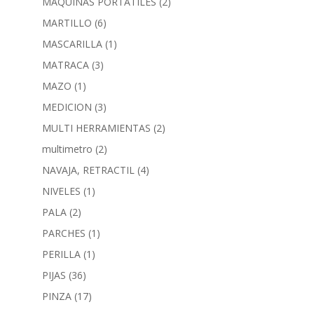
MAQUINAS PORTATILES
(2)
MARTILLO
(6)
MASCARILLA
(1)
MATRACA
(3)
MAZO
(1)
MEDICION
(3)
MULTI HERRAMIENTAS
(2)
multimetro
(2)
NAVAJA, RETRACTIL
(4)
NIVELES
(1)
PALA
(2)
PARCHES
(1)
PERILLA
(1)
PIJAS
(36)
PINZA
(17)