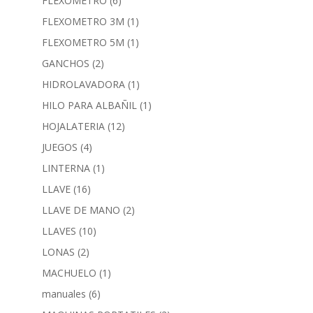
FLEXOMETRO
(6)
FLEXOMETRO 3M
(1)
FLEXOMETRO 5M
(1)
GANCHOS
(2)
HIDROLAVADORA
(1)
HILO PARA ALBAÑIL
(1)
HOJALATERIA
(12)
JUEGOS
(4)
LINTERNA
(1)
LLAVE
(16)
LLAVE DE MANO
(2)
LLAVES
(10)
LONAS
(2)
MACHUELO
(1)
manuales
(6)