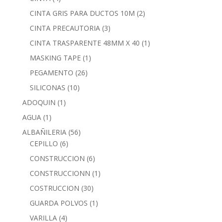
CINTA GRIS PARA DUCTOS 10M
(2)
CINTA PRECAUTORIA
(3)
CINTA TRASPARENTE 48MM X 40
(1)
MASKING TAPE
(1)
PEGAMENTO
(26)
SILICONAS
(10)
ADOQUIN
(1)
AGUA
(1)
ALBAÑILERIA
(56)
CEPILLO
(6)
CONSTRUCCION
(6)
CONSTRUCCIONN
(1)
COSTRUCCION
(30)
GUARDA POLVOS
(1)
VARILLA
(4)