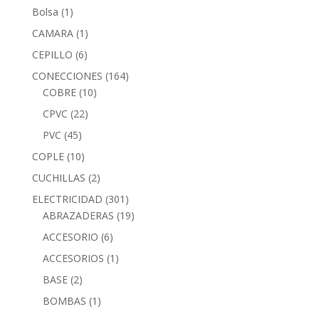
Bolsa
(1)
CAMARA
(1)
CEPILLO
(6)
CONECCIONES
(164)
COBRE
(10)
CPVC
(22)
PVC
(45)
COPLE
(10)
CUCHILLAS
(2)
ELECTRICIDAD
(301)
ABRAZADERAS
(19)
ACCESORIO
(6)
ACCESORIOS
(1)
BASE
(2)
BOMBAS
(1)