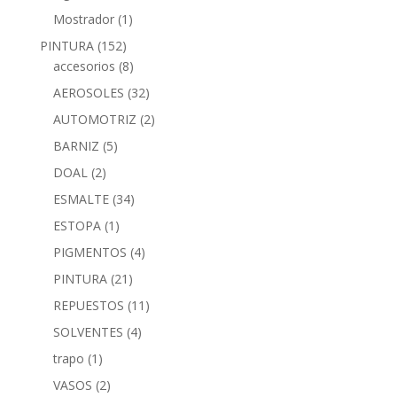
Mostrador
(1)
PINTURA
(152)
accesorios
(8)
AEROSOLES
(32)
AUTOMOTRIZ
(2)
BARNIZ
(5)
DOAL
(2)
ESMALTE
(34)
ESTOPA
(1)
PIGMENTOS
(4)
PINTURA
(21)
REPUESTOS
(11)
SOLVENTES
(4)
trapo
(1)
VASOS
(2)