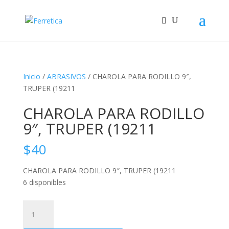
Inicio
/
ABRASIVOS
/ CHAROLA PARA RODILLO 9″,
TRUPER (19211
CHAROLA PARA RODILLO
9″, TRUPER (19211
$
40
CHAROLA PARA RODILLO 9″, TRUPER (19211
6 disponibles
CHAROLA
PARA