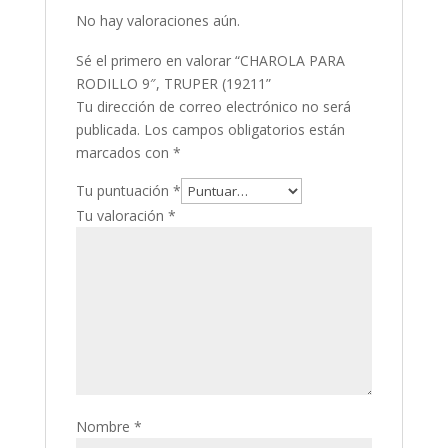
No hay valoraciones aún.
Sé el primero en valorar “CHAROLA PARA
RODILLO 9″, TRUPER (19211”
Tu dirección de correo electrónico no será
publicada.
Los campos obligatorios están
marcados con
*
Tu puntuación
*
Tu valoración
*
Nombre
*