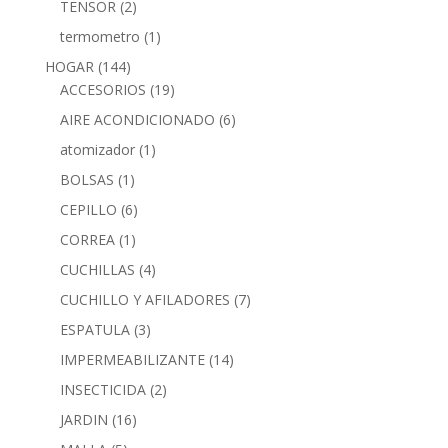
TENSOR
(2)
termometro
(1)
HOGAR
(144)
ACCESORIOS
(19)
AIRE ACONDICIONADO
(6)
atomizador
(1)
BOLSAS
(1)
CEPILLO
(6)
CORREA
(1)
CUCHILLAS
(4)
CUCHILLO Y AFILADORES
(7)
ESPATULA
(3)
IMPERMEABILIZANTE
(14)
INSECTICIDA
(2)
JARDIN
(16)