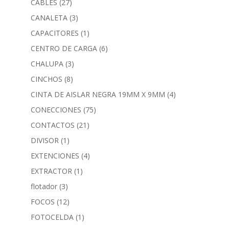
CABLES
(27)
CANALETA
(3)
CAPACITORES
(1)
CENTRO DE CARGA
(6)
CHALUPA
(3)
CINCHOS
(8)
CINTA DE AISLAR NEGRA 19MM X 9MM
(4)
CONECCIONES
(75)
CONTACTOS
(21)
DIVISOR
(1)
EXTENCIONES
(4)
EXTRACTOR
(1)
flotador
(3)
FOCOS
(12)
FOTOCELDA
(1)