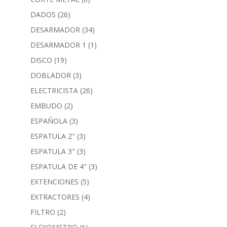
DADOS
(26)
DESARMADOR
(34)
DESARMADOR 1
(1)
DISCO
(19)
DOBLADOR
(3)
ELECTRICISTA
(26)
EMBUDO
(2)
ESPAÑOLA
(3)
ESPATULA 2"
(3)
ESPATULA 3"
(3)
ESPATULA DE 4"
(3)
EXTENCIONES
(5)
EXTRACTORES
(4)
FILTRO
(2)