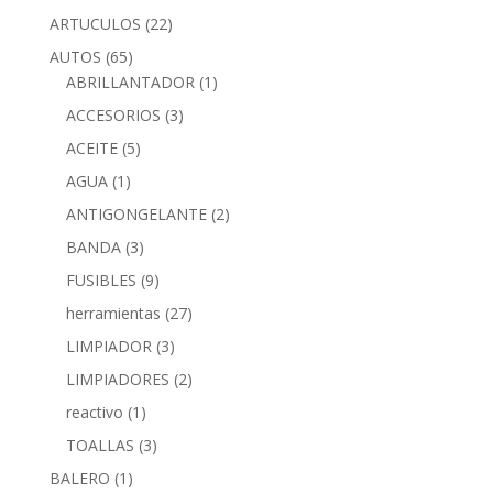
ARTUCULOS
(22)
AUTOS
(65)
ABRILLANTADOR
(1)
ACCESORIOS
(3)
ACEITE
(5)
AGUA
(1)
ANTIGONGELANTE
(2)
BANDA
(3)
FUSIBLES
(9)
herramientas
(27)
LIMPIADOR
(3)
LIMPIADORES
(2)
reactivo
(1)
TOALLAS
(3)
BALERO
(1)