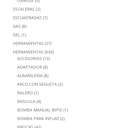
conector
(3)
ESCALERAS
(2)
ESCUADRADAS
(7)
GAS
(8)
GEL
(1)
HERRAMIENTAS
(27)
HERRAMIENTAS
(643)
ACCESORIOS
(13)
ADAPTADOR
(8)
ALBAÑILERIA
(8)
ARCO CON SEGUETA
(2)
BALERO
(1)
BASCULA
(4)
BOMBA MANUAL 80PSI
(1)
BOMBA PARA INFLAR
(2)
BROCAS
(42)