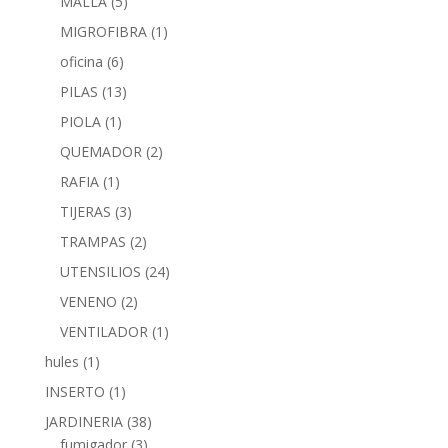
MALLA
(5)
MIGROFIBRA
(1)
oficina
(6)
PILAS
(13)
PIOLA
(1)
QUEMADOR
(2)
RAFIA
(1)
TIJERAS
(3)
TRAMPAS
(2)
UTENSILIOS
(24)
VENENO
(2)
VENTILADOR
(1)
hules
(1)
INSERTO
(1)
JARDINERIA
(38)
fumigador
(3)