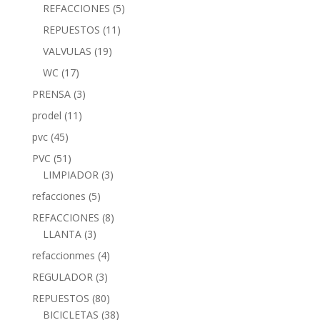
REFACCIONES
(5)
REPUESTOS
(11)
VALVULAS
(19)
WC
(17)
PRENSA
(3)
prodel
(11)
pvc
(45)
PVC
(51)
LIMPIADOR
(3)
refacciones
(5)
REFACCIONES
(8)
LLANTA
(3)
refaccionmes
(4)
REGULADOR
(3)
REPUESTOS
(80)
BICICLETAS
(38)