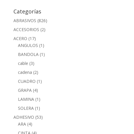
Categorías
ABRASIVOS
(826)
ACCESORIOS
(2)
ACERO
(17)
ANGULOS
(1)
BANDOLA
(1)
cable
(3)
cadena
(2)
CUADRO
(1)
GRAPA
(4)
LAMINA
(1)
SOLERA
(1)
ADHESIVO
(53)
ARA
(4)
CINTA
(4)